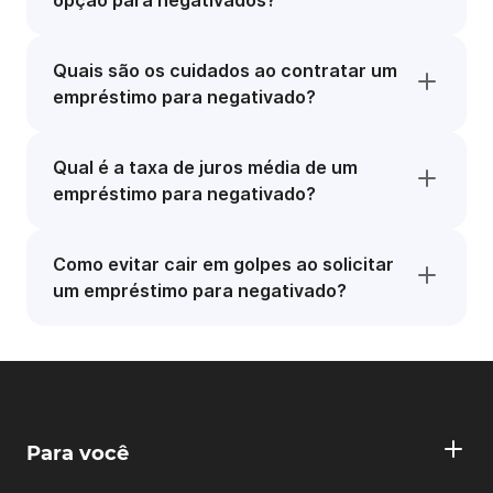
opção para negativados?
Quais são os cuidados ao contratar um
empréstimo para negativado?
Qual é a taxa de juros média de um
empréstimo para negativado?
Como evitar cair em golpes ao solicitar
um empréstimo para negativado?
Para você