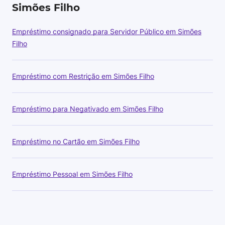
Simões Filho
Empréstimo consignado para Servidor Público em Simões
Filho
Empréstimo com Restrição em Simões Filho
Empréstimo para Negativado em Simões Filho
Empréstimo no Cartão em Simões Filho
Empréstimo Pessoal em Simões Filho