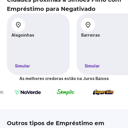
Empréstimo para Negativado
Alagoinhas
Barreiras
Simular
Simular
As melhores credoras estão na Juros Baixos
Outros tipos de Empréstimo em