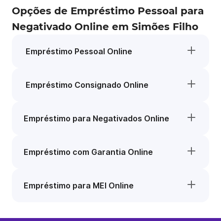
Opções de Empréstimo Pessoal para
Negativado Online em Simões Filho
Empréstimo Pessoal Online
Empréstimo Consignado Online
Empréstimo para Negativados Online
Empréstimo com Garantia Online
Empréstimo para MEI Online