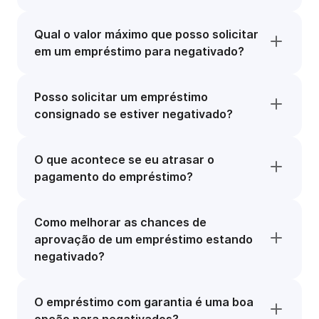
Qual o valor máximo que posso solicitar
em um empréstimo para negativado?
Posso solicitar um empréstimo
consignado se estiver negativado?
O que acontece se eu atrasar o
pagamento do empréstimo?
Como melhorar as chances de
aprovação de um empréstimo estando
negativado?
O empréstimo com garantia é uma boa