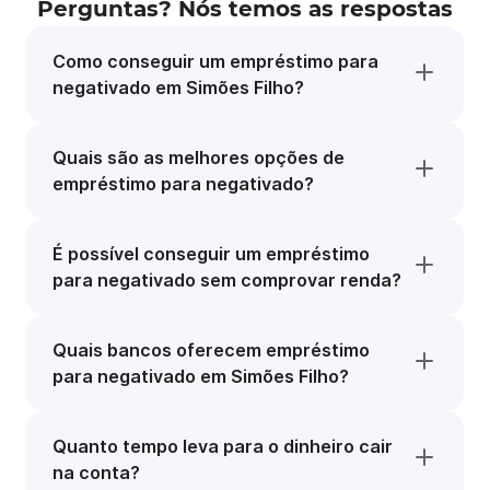
Perguntas? Nós temos as respostas
Como conseguir um empréstimo para
negativado em Simões Filho?
Quais são as melhores opções de
empréstimo para negativado?
É possível conseguir um empréstimo
para negativado sem comprovar renda?
Quais bancos oferecem empréstimo
para negativado em Simões Filho?
Quanto tempo leva para o dinheiro cair
na conta?