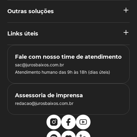
Outras soluções
Links úteis
Fale com nosso time de atendimento
sac@jurosbaixos.com.br
Atendimento humano das 9h às 18h (dias úteis)
Assessoria de imprensa
redacao@jurosbaixos.com.br