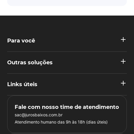
Para você
Outras soluções
Links úteis
Fale com nosso time de atendimento
sac@jurosbaixos.com.br
Atendimento humano das 9h às 18h (dias úteis)