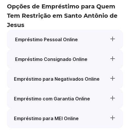
Opções de Empréstimo para Quem
Tem Restrição em Santo Antônio de
Jesus
Empréstimo Pessoal Online
Empréstimo Consignado Online
Empréstimo para Negativados Online
Empréstimo com Garantia Online
Empréstimo para MEI Online