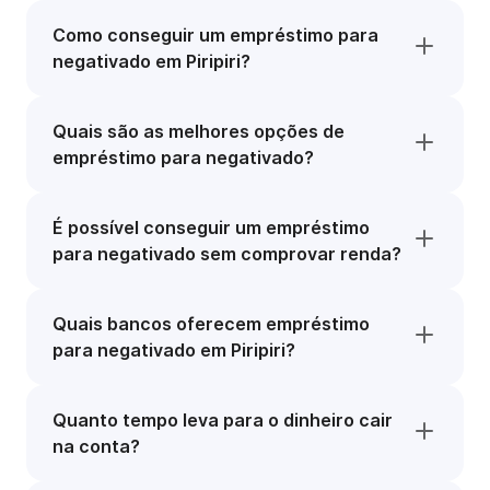
Como conseguir um empréstimo para
negativado em Piripiri?
Quais são as melhores opções de
empréstimo para negativado?
É possível conseguir um empréstimo
para negativado sem comprovar renda?
Quais bancos oferecem empréstimo
para negativado em Piripiri?
Quanto tempo leva para o dinheiro cair
na conta?