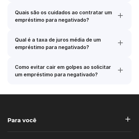
Quais são os cuidados ao contratar um
empréstimo para negativado?
Qual é a taxa de juros média de um
empréstimo para negativado?
Como evitar cair em golpes ao solicitar
um empréstimo para negativado?
Para você