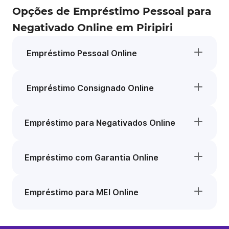
Opções de Empréstimo Pessoal para
Negativado Online em Piripiri
Empréstimo Pessoal Online
Empréstimo Consignado Online
Empréstimo para Negativados Online
Empréstimo com Garantia Online
Empréstimo para MEI Online