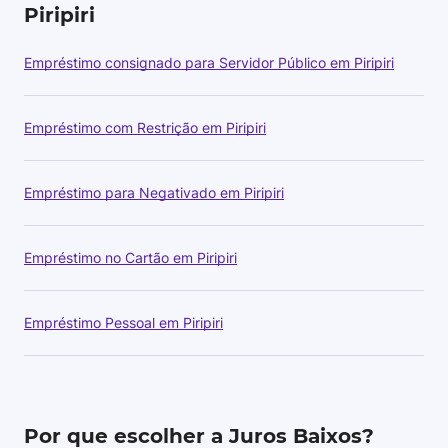
Piripiri
Empréstimo consignado para Servidor Público em Piripiri
Empréstimo com Restrição em Piripiri
Empréstimo para Negativado em Piripiri
Empréstimo no Cartão em Piripiri
Empréstimo Pessoal em Piripiri
Por que escolher a Juros Baixos?