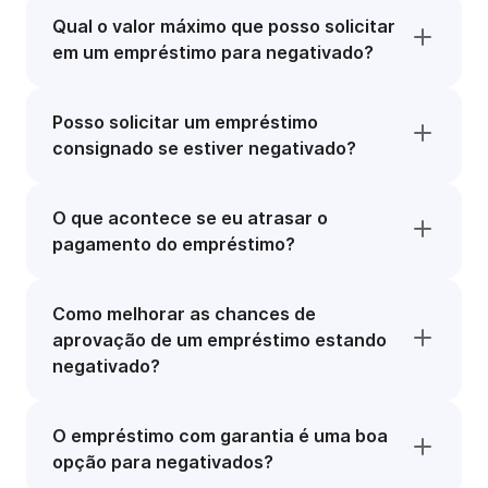
Qual o valor máximo que posso solicitar
em um empréstimo para negativado?
Posso solicitar um empréstimo
consignado se estiver negativado?
O que acontece se eu atrasar o
pagamento do empréstimo?
Como melhorar as chances de
aprovação de um empréstimo estando
negativado?
O empréstimo com garantia é uma boa
opção para negativados?