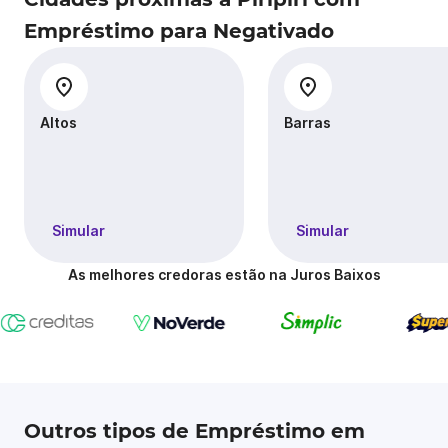
Empréstimo para Negativado
Altos
Barras
Simular
Simular
As melhores credoras estão na Juros Baixos
Outros tipos de Empréstimo em