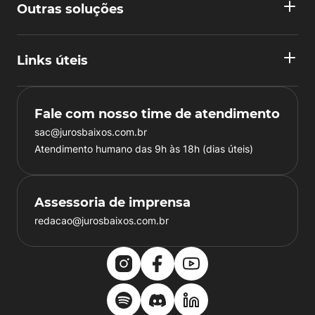
Outras soluções
Links úteis
Fale com nosso time de atendimento
sac@jurosbaixos.com.br
Atendimento humano das 9h às 18h (dias úteis)
Assessoria de imprensa
redacao@jurosbaixos.com.br