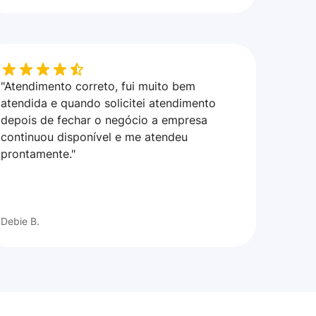
"Atendimento correto, fui muito bem
atendida e quando solicitei atendimento
depois de fechar o negócio a empresa
continuou disponível e me atendeu
prontamente."
Debie B.