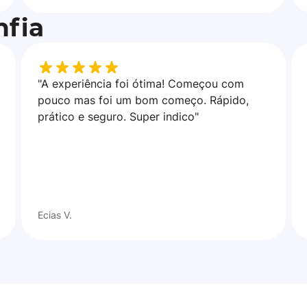
fia
"A experiência foi ótima! Começou com
pouco mas foi um bom começo. Rápido,
prático e seguro. Super indico"
Ecias V.