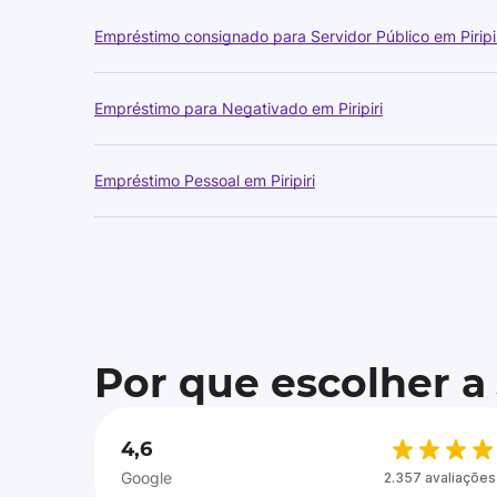
Empréstimo consignado para Servidor Público em Piripi
Empréstimo para Negativado em Piripiri
Empréstimo Pessoal em Piripiri
Por que escolher a
4,6
Google
2.357 avaliações