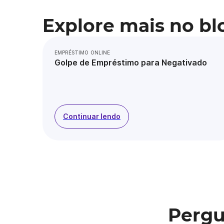
Explore mais no bl
EMPRÉSTIMO ONLINE
Golpe de Empréstimo para Negativado
Continuar lendo
Pergu