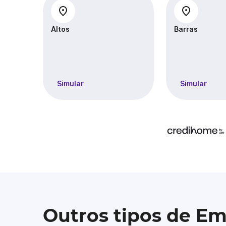
Altos
Barras
Simular
Simular
Outros tipos de Em