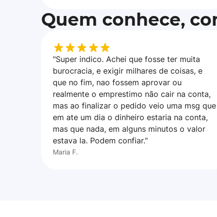
Quem conhece, con
"Super indico. Achei que fosse ter muita
burocracia, e exigir milhares de coisas, e
que no fim, nao fossem aprovar ou
realmente o emprestimo não cair na conta,
mas ao finalizar o pedido veio uma msg que
em ate um dia o dinheiro estaria na conta,
mas que nada, em alguns minutos o valor
estava la. Podem confiar."
Maria F.