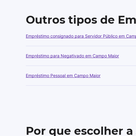
Outros tipos de E
Empréstimo consignado para Servidor Público em Cam
Empréstimo para Negativado em Campo Maior
Empréstimo Pessoal em Campo Maior
Por que escolher a