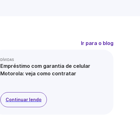
Ir para o blog
DÍVIDAS
Empréstimo com garantia de celular
Motorola: veja como contratar
Continuar lendo