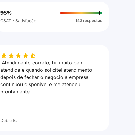
95%
CSAT - Satisfação
143 respostas
"Atendimento correto, fui muito bem
atendida e quando solicitei atendimento
depois de fechar o negócio a empresa
continuou disponível e me atendeu
prontamente."
Debie B.