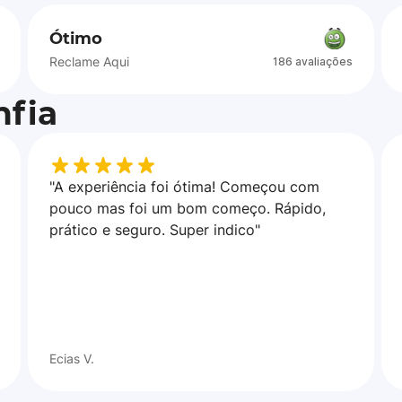
Ótimo
Reclame Aqui
186 avaliações
fia
"A experiência foi ótima! Começou com
pouco mas foi um bom começo. Rápido,
prático e seguro. Super indico"
Ecias V.