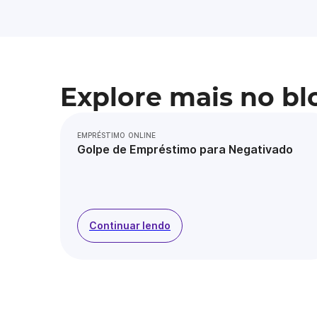
Explore mais no bl
EMPRÉSTIMO ONLINE
Golpe de Empréstimo para Negativado
Continuar lendo