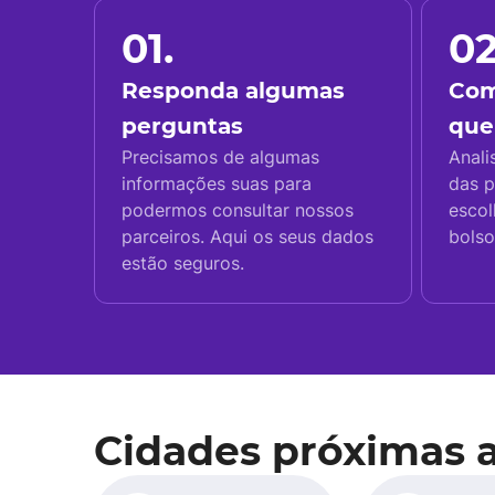
01.
02
Responda algumas
Com
perguntas
que
Precisamos de algumas
Anali
informações suas para
das p
podermos consultar nossos
escol
parceiros. Aqui os seus dados
bolso
estão seguros.
Cidades próximas 