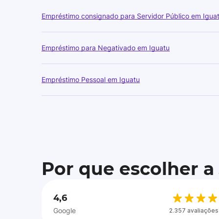
Empréstimo consignado para Servidor Público em Igua
Empréstimo para Negativado em Iguatu
Empréstimo Pessoal em Iguatu
Por que escolher a
4,6
Google
2.357 avaliações