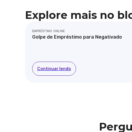
Explore mais no bl
EMPRÉSTIMO ONLINE
Golpe de Empréstimo para Negativado
Continuar lendo
Pergu