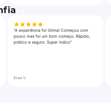
fia
"A experiência foi ótima! Começou com
pouco mas foi um bom começo. Rápido,
prático e seguro. Super indico"
Ecias V.