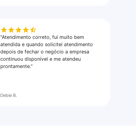
"Atendimento correto, fui muito bem
atendida e quando solicitei atendimento
depois de fechar o negócio a empresa
continuou disponível e me atendeu
prontamente."
Debie B.