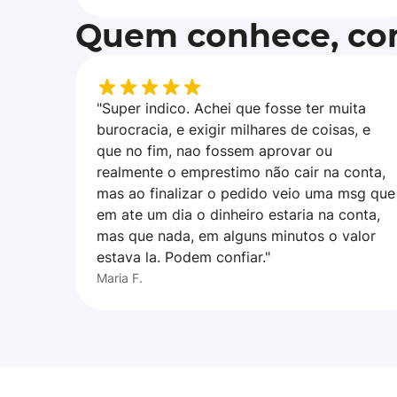
Quem conhece, con
"Super indico. Achei que fosse ter muita
burocracia, e exigir milhares de coisas, e
que no fim, nao fossem aprovar ou
realmente o emprestimo não cair na conta,
mas ao finalizar o pedido veio uma msg que
em ate um dia o dinheiro estaria na conta,
mas que nada, em alguns minutos o valor
estava la. Podem confiar."
Maria F.