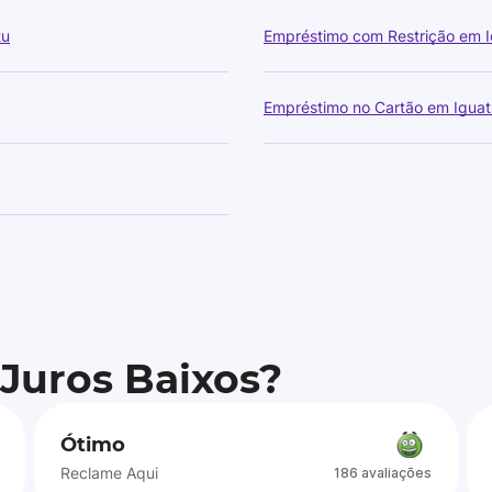
tu
Empréstimo com Restrição em 
Empréstimo no Cartão em Iguat
 Juros Baixos?
Ótimo
Reclame Aqui
186 avaliações