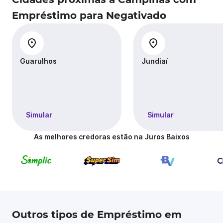
Empréstimo para Negativado
Guarulhos
Jundiaí
Simular
Simular
As melhores credoras estão na Juros Baixos
Outros tipos de Empréstimo em