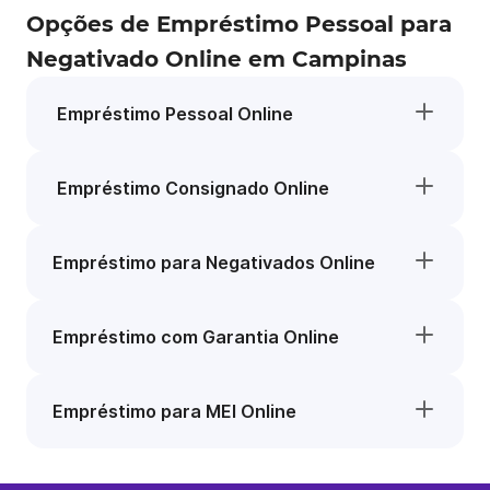
Opções de Empréstimo Pessoal para
Negativado Online em Campinas
Empréstimo Pessoal Online
Empréstimo Consignado Online
Empréstimo para Negativados Online
Empréstimo com Garantia Online
Empréstimo para MEI Online