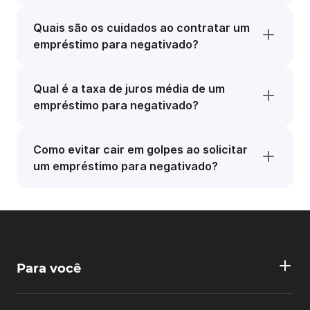
Quais são os cuidados ao contratar um
empréstimo para negativado?
Qual é a taxa de juros média de um
empréstimo para negativado?
Como evitar cair em golpes ao solicitar
um empréstimo para negativado?
Para você