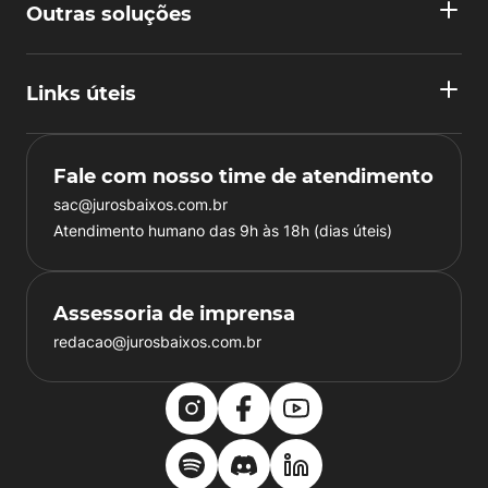
Outras soluções
Links úteis
Fale com nosso time de atendimento
sac@jurosbaixos.com.br
Atendimento humano das 9h às 18h (dias úteis)
Assessoria de imprensa
redacao@jurosbaixos.com.br