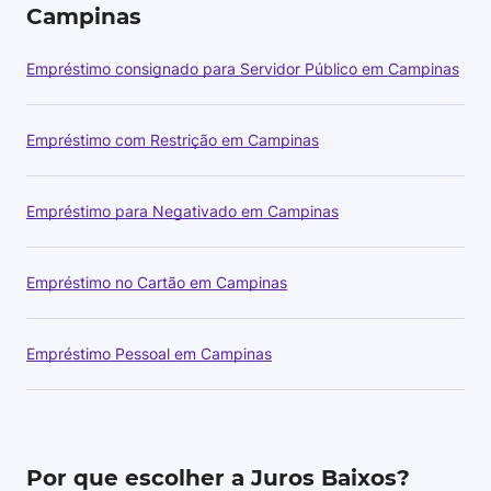
Campinas
Empréstimo consignado para Servidor Público em Campinas
Empréstimo com Restrição em Campinas
Empréstimo para Negativado em Campinas
Empréstimo no Cartão em Campinas
Empréstimo Pessoal em Campinas
Por que escolher a Juros Baixos?