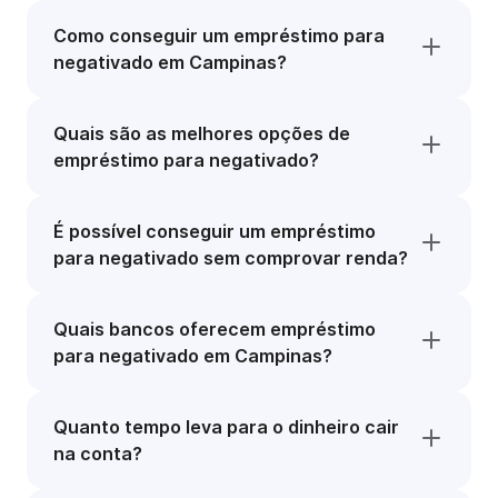
Como conseguir um empréstimo para
negativado em Campinas?
Quais são as melhores opções de
empréstimo para negativado?
É possível conseguir um empréstimo
para negativado sem comprovar renda?
Quais bancos oferecem empréstimo
para negativado em Campinas?
Quanto tempo leva para o dinheiro cair
na conta?