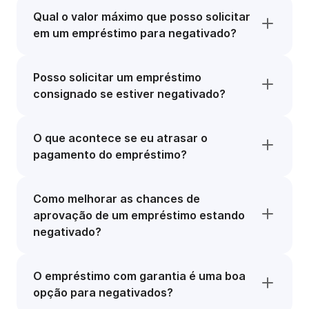
Qual o valor máximo que posso solicitar
em um empréstimo para negativado?
Posso solicitar um empréstimo
consignado se estiver negativado?
O que acontece se eu atrasar o
pagamento do empréstimo?
Como melhorar as chances de
aprovação de um empréstimo estando
negativado?
O empréstimo com garantia é uma boa
opção para negativados?