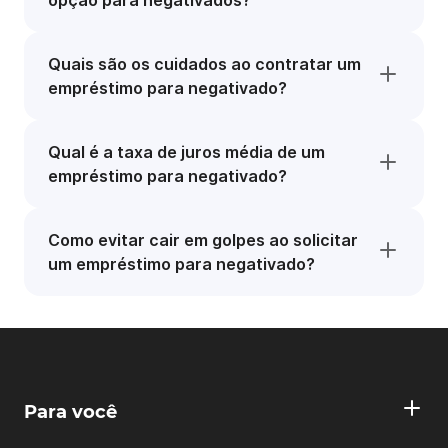
opção para negativados?
Quais são os cuidados ao contratar um
empréstimo para negativado?
Qual é a taxa de juros média de um
empréstimo para negativado?
Como evitar cair em golpes ao solicitar
um empréstimo para negativado?
Para você