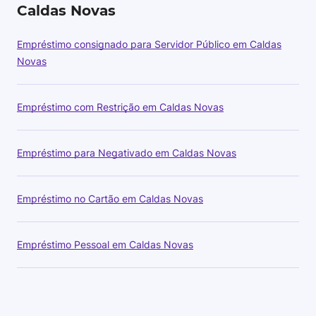
Caldas Novas
Empréstimo consignado para Servidor Público em Caldas
Novas
Empréstimo com Restrição em Caldas Novas
Empréstimo para Negativado em Caldas Novas
Empréstimo no Cartão em Caldas Novas
Empréstimo Pessoal em Caldas Novas