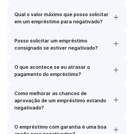
Qual o valor máximo que posso solicitar
em um empréstimo para negativado?
Posso solicitar um empréstimo
consignado se estiver negativado?
O que acontece se eu atrasar o
pagamento do empréstimo?
Como melhorar as chances de
aprovação de um empréstimo estando
negativado?
O empréstimo com garantia é uma boa