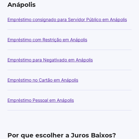
Anápolis
Empréstimo consignado para Servidor Público em Anápolis
Empréstimo com Restrição em Anápolis
Empréstimo para Negativado em Anápolis
Empréstimo no Cartão em Anápolis
Empréstimo Pessoal em Anápolis
Por que escolher a Juros Baixos?