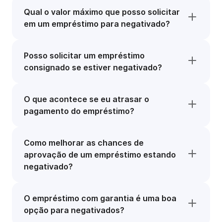
Qual o valor máximo que posso solicitar
em um empréstimo para negativado?
Posso solicitar um empréstimo
consignado se estiver negativado?
O que acontece se eu atrasar o
pagamento do empréstimo?
Como melhorar as chances de
aprovação de um empréstimo estando
negativado?
O empréstimo com garantia é uma boa
opção para negativados?