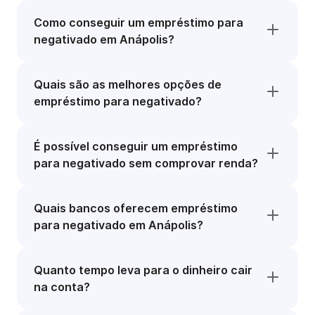
Como conseguir um empréstimo para
negativado em Anápolis?
Quais são as melhores opções de
empréstimo para negativado?
É possível conseguir um empréstimo
para negativado sem comprovar renda?
Quais bancos oferecem empréstimo
para negativado em Anápolis?
Quanto tempo leva para o dinheiro cair
na conta?