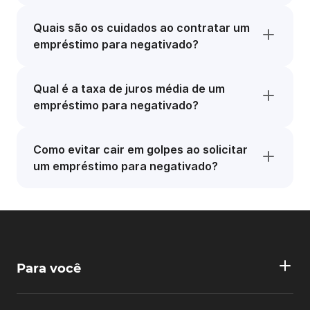
Quais são os cuidados ao contratar um
empréstimo para negativado?
Qual é a taxa de juros média de um
empréstimo para negativado?
Como evitar cair em golpes ao solicitar
um empréstimo para negativado?
Para você