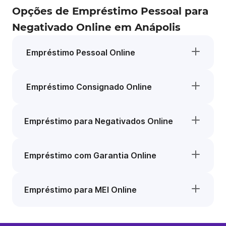
Opções de Empréstimo Pessoal para
Negativado Online em Anápolis
Empréstimo Pessoal Online
Empréstimo Consignado Online
Empréstimo para Negativados Online
Empréstimo com Garantia Online
Empréstimo para MEI Online