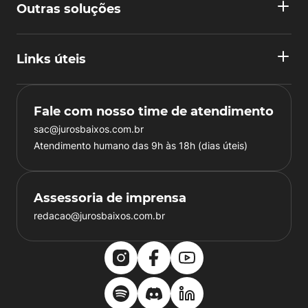
Outras soluções
Links úteis
Fale com nosso time de atendimento
sac@jurosbaixos.com.br
Atendimento humano das 9h às 18h (dias úteis)
Assessoria de imprensa
redacao@jurosbaixos.com.br