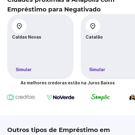
Empréstimo para Negativado
Caldas Novas
Catalão
Simular
Simular
As melhores credoras estão na Juros Baixos
Outros tipos de Empréstimo em