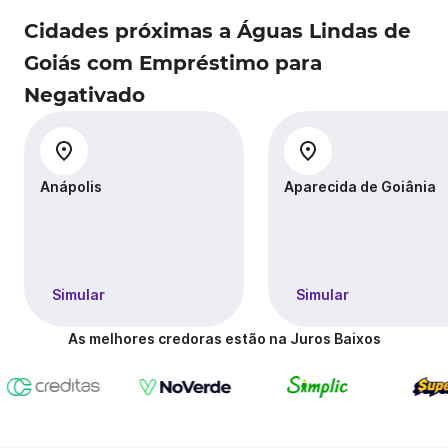
Cidades próximas a Águas Lindas de
Goiás com Empréstimo para
Negativado
Anápolis
Aparecida de Goiânia
Simular
Simular
As melhores credoras estão na Juros Baixos