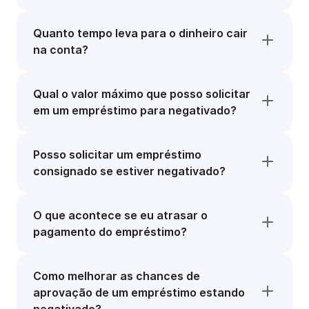
Quanto tempo leva para o dinheiro cair
na conta?
Qual o valor máximo que posso solicitar
em um empréstimo para negativado?
Posso solicitar um empréstimo
consignado se estiver negativado?
O que acontece se eu atrasar o
pagamento do empréstimo?
Como melhorar as chances de
aprovação de um empréstimo estando