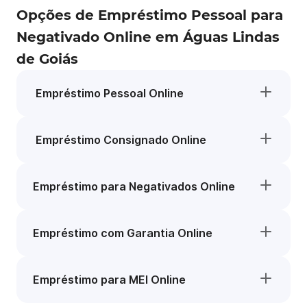
Opções de Empréstimo Pessoal para
Negativado Online em Águas Lindas
de Goiás
Empréstimo Pessoal Online
Empréstimo Consignado Online
Empréstimo para Negativados Online
Empréstimo com Garantia Online
Empréstimo para MEI Online