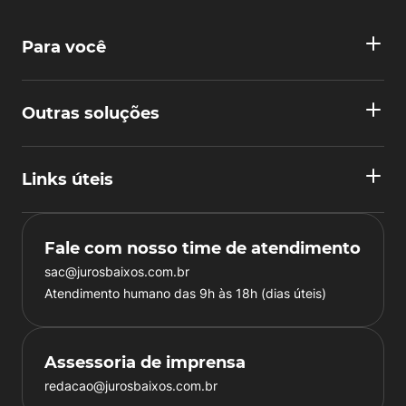
Para você
Outras soluções
Links úteis
Fale com nosso time de atendimento
sac@jurosbaixos.com.br
Atendimento humano das 9h às 18h (dias úteis)
Assessoria de imprensa
redacao@jurosbaixos.com.br