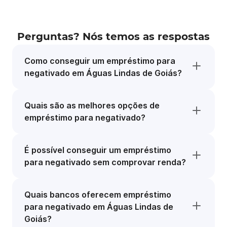
Perguntas? Nós temos as respostas
Como conseguir um empréstimo para
negativado em Águas Lindas de Goiás?
Quais são as melhores opções de
empréstimo para negativado?
É possível conseguir um empréstimo
para negativado sem comprovar renda?
Quais bancos oferecem empréstimo
para negativado em Águas Lindas de
Goiás?