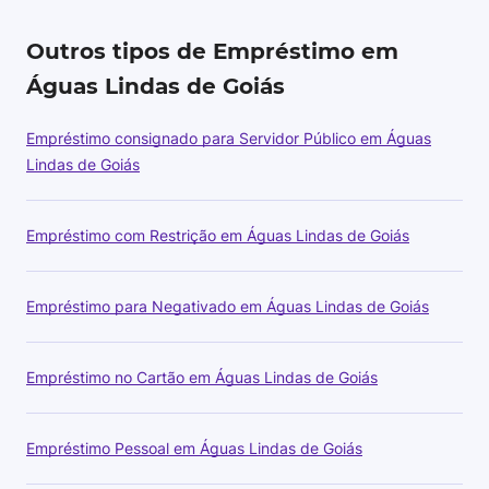
Outros tipos de Empréstimo em
Águas Lindas de Goiás
Empréstimo consignado para Servidor Público em Águas
Lindas de Goiás
Empréstimo com Restrição em Águas Lindas de Goiás
Empréstimo para Negativado em Águas Lindas de Goiás
Empréstimo no Cartão em Águas Lindas de Goiás
Empréstimo Pessoal em Águas Lindas de Goiás