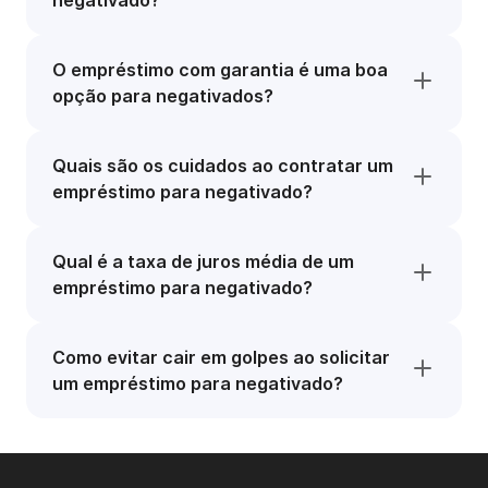
negativado?
O empréstimo com garantia é uma boa
opção para negativados?
Quais são os cuidados ao contratar um
empréstimo para negativado?
Qual é a taxa de juros média de um
empréstimo para negativado?
Como evitar cair em golpes ao solicitar
um empréstimo para negativado?