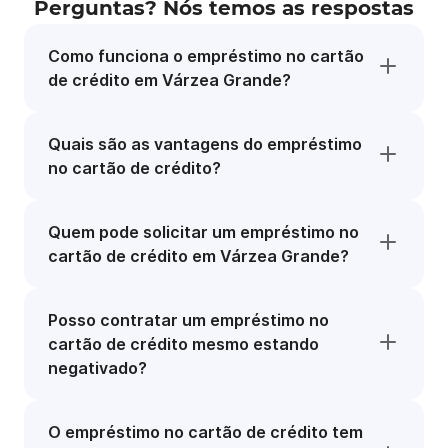
Perguntas? Nós temos as respostas
Como funciona o empréstimo no cartão
de crédito em Várzea Grande?
Quais são as vantagens do empréstimo
no cartão de crédito?
Quem pode solicitar um empréstimo no
cartão de crédito em Várzea Grande?
Posso contratar um empréstimo no
cartão de crédito mesmo estando
negativado?
O empréstimo no cartão de crédito tem