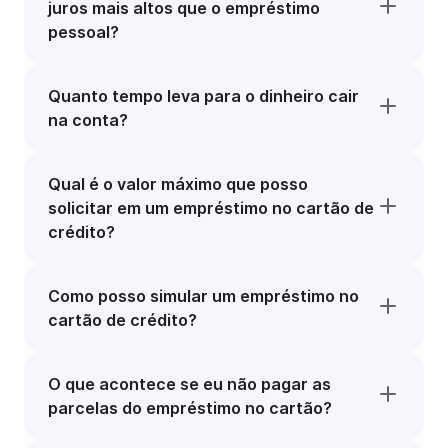
juros mais altos que o empréstimo
pessoal?
Quanto tempo leva para o dinheiro cair
na conta?
Qual é o valor máximo que posso
solicitar em um empréstimo no cartão de
crédito?
Como posso simular um empréstimo no
cartão de crédito?
O que acontece se eu não pagar as
parcelas do empréstimo no cartão?