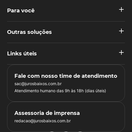
Para você
Outras soluções
Links úteis
Fale com nosso time de atendimento
sac@jurosbaixos.com.br
Atendimento humano das 9h às 18h (dias úteis)
Assessoria de imprensa
redacao@jurosbaixos.com.br