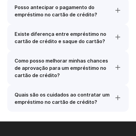
Posso antecipar o pagamento do
empréstimo no cartão de crédito?
Existe diferença entre empréstimo no
cartão de crédito e saque do cartão?
Como posso melhorar minhas chances
de aprovação para um empréstimo no
cartão de crédito?
Quais são os cuidados ao contratar um
empréstimo no cartão de crédito?