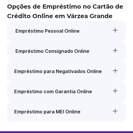
Opções de Empréstimo no Cartão de
Crédito Online em Várzea Grande
Empréstimo Pessoal Online
Empréstimo Consignado Online
Empréstimo para Negativados Online
Empréstimo com Garantia Online
Empréstimo para MEI Online