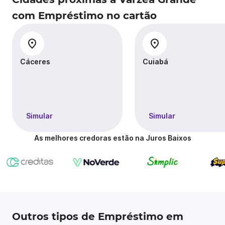
com Empréstimo no cartão
Cáceres
Cuiabá
Simular
Simular
As melhores credoras estão na Juros Baixos
Outros tipos de Empréstimo em