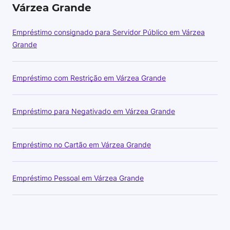
Várzea Grande
Empréstimo consignado para Servidor Público em Várzea
Grande
Empréstimo com Restrição em Várzea Grande
Empréstimo para Negativado em Várzea Grande
Empréstimo no Cartão em Várzea Grande
Empréstimo Pessoal em Várzea Grande