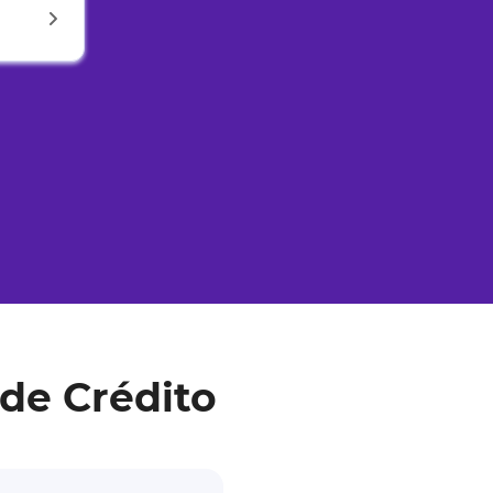
de Crédito