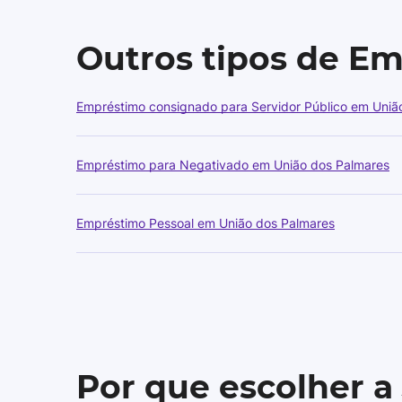
Outros tipos de E
Empréstimo consignado para Servidor Público em Uniã
Empréstimo para Negativado em União dos Palmares
Empréstimo Pessoal em União dos Palmares
Por que escolher a