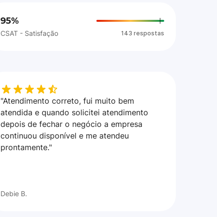
95%
CSAT - Satisfação
143 respostas
"Atendimento correto, fui muito bem
atendida e quando solicitei atendimento
depois de fechar o negócio a empresa
continuou disponível e me atendeu
prontamente."
Debie B.