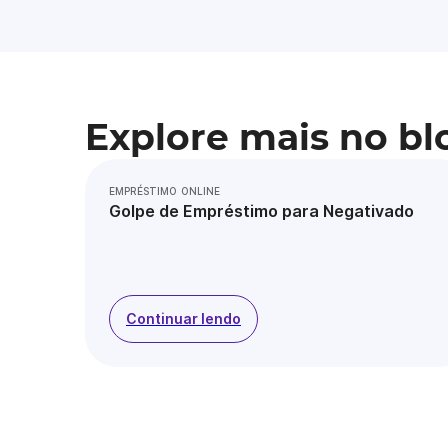
Explore mais no bl
EMPRÉSTIMO ONLINE
Golpe de Empréstimo para Negativado
Continuar lendo