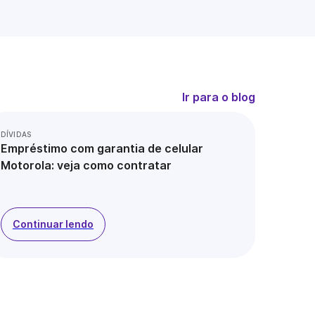
Ir para o blog
DÍVIDAS
Empréstimo com garantia de celular
Motorola: veja como contratar
Continuar lendo