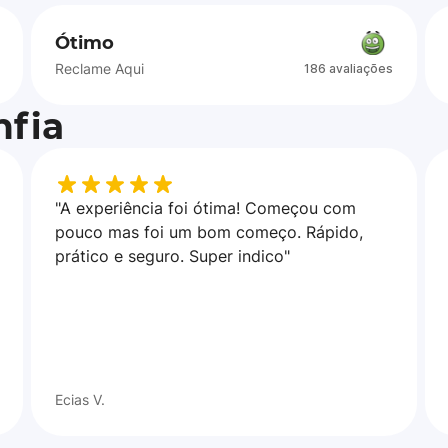
Ótimo
Reclame Aqui
186 avaliações
fia
"A experiência foi ótima! Começou com
pouco mas foi um bom começo. Rápido,
prático e seguro. Super indico"
Ecias V.