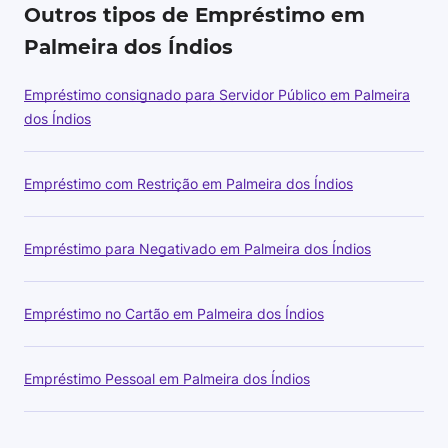
Outros tipos de Empréstimo em
Palmeira dos Índios
Empréstimo consignado para Servidor Público em Palmeira
dos Índios
Empréstimo com Restrição em Palmeira dos Índios
Empréstimo para Negativado em Palmeira dos Índios
Empréstimo no Cartão em Palmeira dos Índios
Empréstimo Pessoal em Palmeira dos Índios