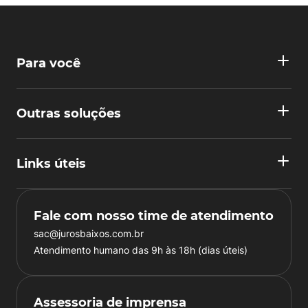
Para você
Outras soluções
Links úteis
Fale com nosso time de atendimento
sac@jurosbaixos.com.br
Atendimento humano das 9h às 18h (dias úteis)
Assessoria de imprensa