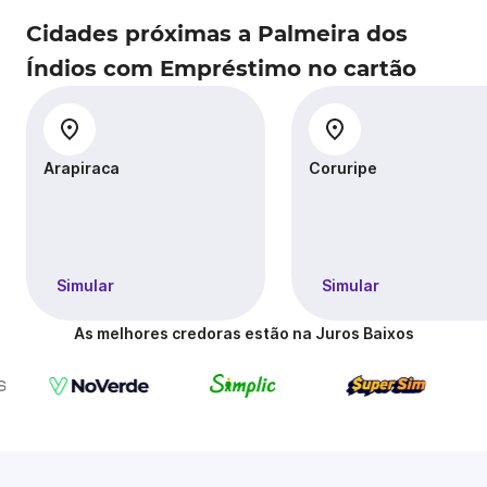
Cidades próximas a Palmeira dos
Índios com Empréstimo no cartão
Arapiraca
Coruripe
Simular
Simular
As melhores credoras estão na Juros Baixos