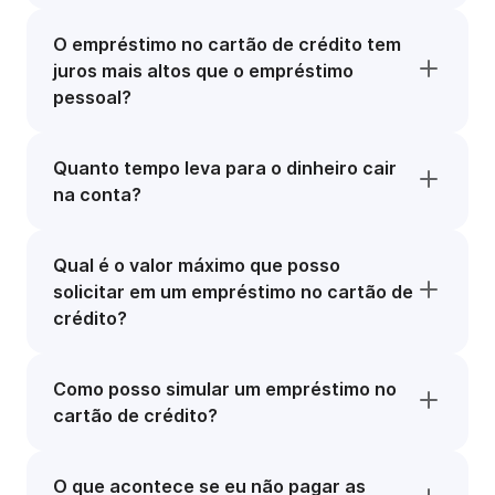
O empréstimo no cartão de crédito tem
juros mais altos que o empréstimo
pessoal?
Quanto tempo leva para o dinheiro cair
na conta?
Qual é o valor máximo que posso
solicitar em um empréstimo no cartão de
crédito?
Como posso simular um empréstimo no
cartão de crédito?
O que acontece se eu não pagar as