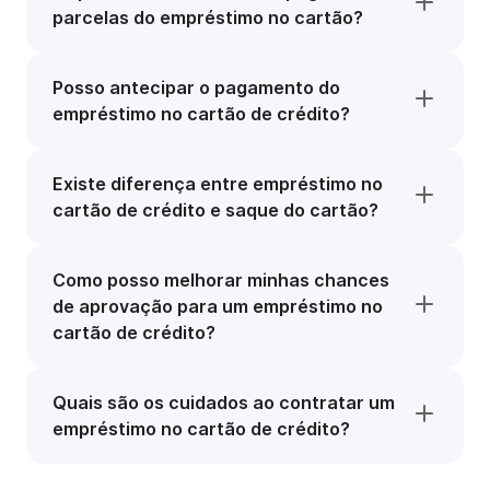
parcelas do empréstimo no cartão?
Posso antecipar o pagamento do
empréstimo no cartão de crédito?
Existe diferença entre empréstimo no
cartão de crédito e saque do cartão?
Como posso melhorar minhas chances
de aprovação para um empréstimo no
cartão de crédito?
Quais são os cuidados ao contratar um
empréstimo no cartão de crédito?