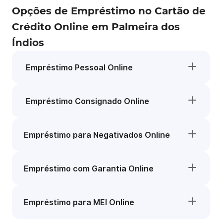
Opções de Empréstimo no Cartão de
Crédito Online em Palmeira dos
Índios
Empréstimo Pessoal Online
Empréstimo Consignado Online
Empréstimo para Negativados Online
Empréstimo com Garantia Online
Empréstimo para MEI Online