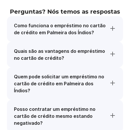
Perguntas? Nós temos as respostas
Como funciona o empréstimo no cartão
de crédito em Palmeira dos Índios?
Quais são as vantagens do empréstimo
no cartão de crédito?
Quem pode solicitar um empréstimo no
cartão de crédito em Palmeira dos
Índios?
Posso contratar um empréstimo no
cartão de crédito mesmo estando
negativado?