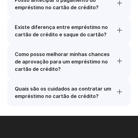
Posso antecipar o pagamento do
empréstimo no cartão de crédito?
Existe diferença entre empréstimo no
cartão de crédito e saque do cartão?
Como posso melhorar minhas chances
de aprovação para um empréstimo no
cartão de crédito?
Quais são os cuidados ao contratar um
empréstimo no cartão de crédito?