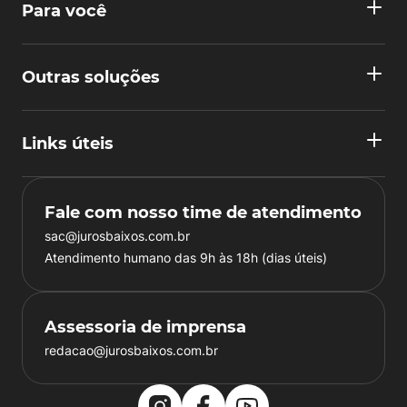
Para você
Outras soluções
Links úteis
Fale com nosso time de atendimento
sac@jurosbaixos.com.br
Atendimento humano das 9h às 18h (dias úteis)
Assessoria de imprensa
redacao@jurosbaixos.com.br