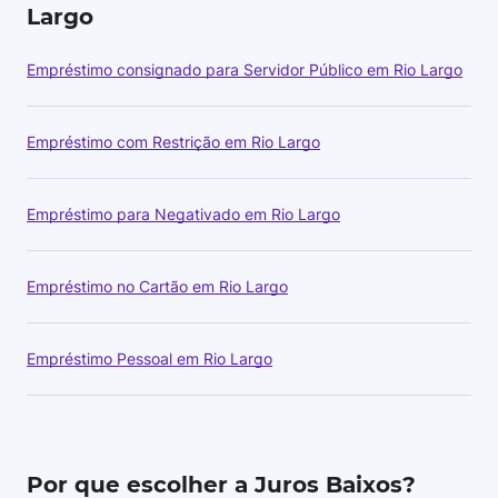
Largo
Empréstimo consignado para Servidor Público em Rio Largo
Empréstimo com Restrição em Rio Largo
Empréstimo para Negativado em Rio Largo
Empréstimo no Cartão em Rio Largo
Empréstimo Pessoal em Rio Largo
Por que escolher a Juros Baixos?