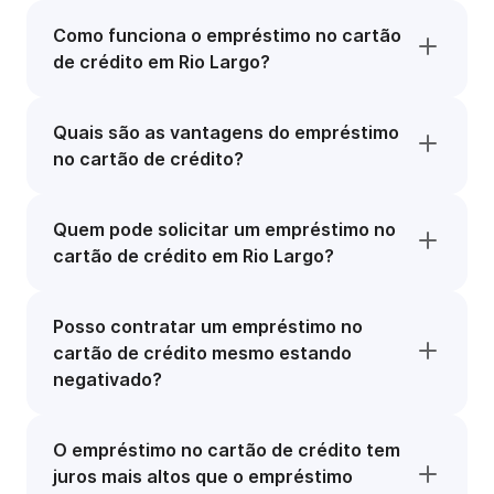
Como funciona o empréstimo no cartão
de crédito em Rio Largo?
Quais são as vantagens do empréstimo
no cartão de crédito?
Quem pode solicitar um empréstimo no
cartão de crédito em Rio Largo?
Posso contratar um empréstimo no
cartão de crédito mesmo estando
negativado?
O empréstimo no cartão de crédito tem
juros mais altos que o empréstimo