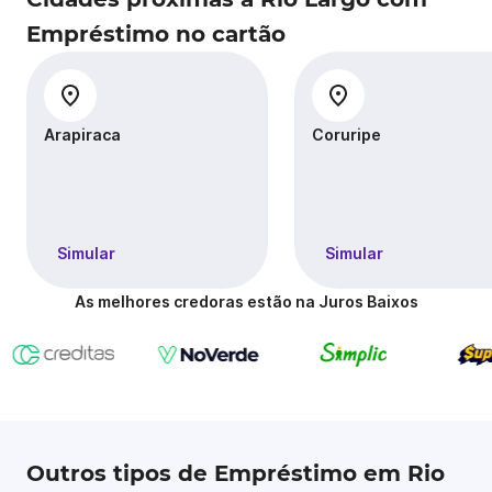
Empréstimo no cartão
Arapiraca
Coruripe
Simular
Simular
As melhores credoras estão na Juros Baixos
Outros tipos de Empréstimo em Rio