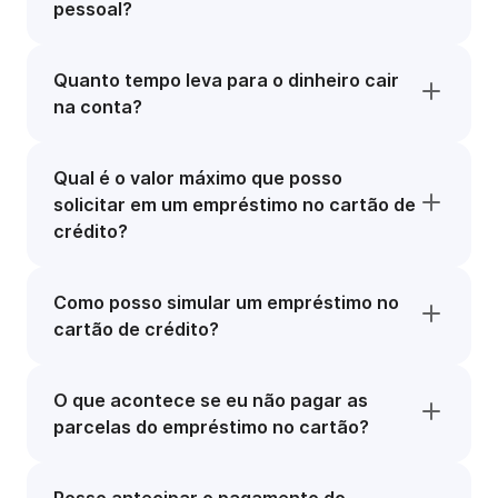
pessoal?
Quanto tempo leva para o dinheiro cair
na conta?
Qual é o valor máximo que posso
solicitar em um empréstimo no cartão de
crédito?
Como posso simular um empréstimo no
cartão de crédito?
O que acontece se eu não pagar as
parcelas do empréstimo no cartão?