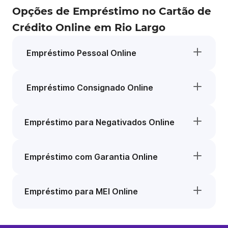
Opções de Empréstimo no Cartão de
Crédito Online em Rio Largo
Empréstimo Pessoal Online
Empréstimo Consignado Online
Empréstimo para Negativados Online
Empréstimo com Garantia Online
Empréstimo para MEI Online