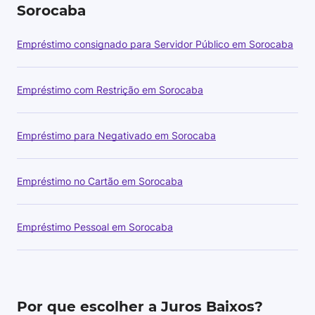
Sorocaba
Empréstimo consignado para Servidor Público em Sorocaba
Empréstimo com Restrição em Sorocaba
Empréstimo para Negativado em Sorocaba
Empréstimo no Cartão em Sorocaba
Empréstimo Pessoal em Sorocaba
Por que escolher a Juros Baixos?