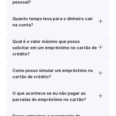
pessoal?
Quanto tempo leva para o dinheiro cair
na conta?
Qual é o valor máximo que posso
solicitar em um empréstimo no cartão de
crédito?
Como posso simular um empréstimo no
cartão de crédito?
O que acontece se eu não pagar as
parcelas do empréstimo no cartão?