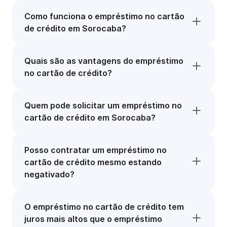
Como funciona o empréstimo no cartão
de crédito em Sorocaba?
Quais são as vantagens do empréstimo
no cartão de crédito?
Quem pode solicitar um empréstimo no
cartão de crédito em Sorocaba?
Posso contratar um empréstimo no
cartão de crédito mesmo estando
negativado?
O empréstimo no cartão de crédito tem
juros mais altos que o empréstimo