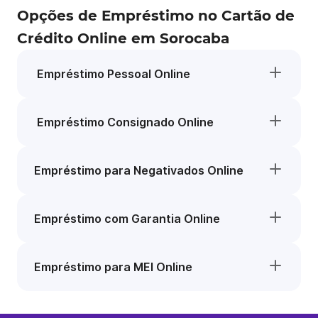
Opções de Empréstimo no Cartão de
Crédito Online em Sorocaba
Empréstimo Pessoal Online
Empréstimo Consignado Online
Empréstimo para Negativados Online
Empréstimo com Garantia Online
Empréstimo para MEI Online