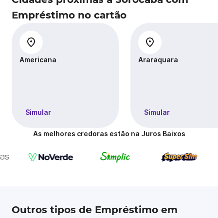
Empréstimo no cartão
Americana
Araraquara
Simular
Simular
As melhores credoras estão na Juros Baixos
Outros tipos de Empréstimo em