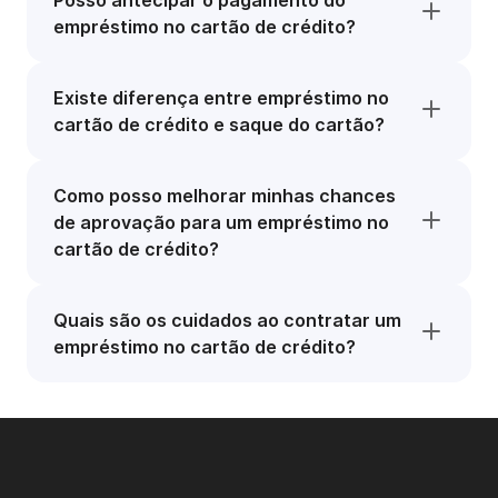
Posso antecipar o pagamento do
empréstimo no cartão de crédito?
Existe diferença entre empréstimo no
cartão de crédito e saque do cartão?
Como posso melhorar minhas chances
de aprovação para um empréstimo no
cartão de crédito?
Quais são os cuidados ao contratar um
empréstimo no cartão de crédito?