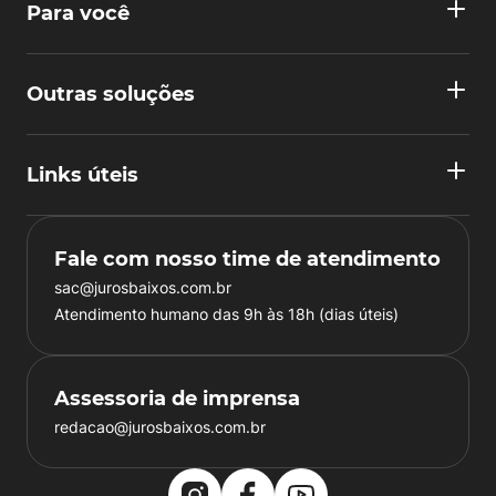
Para você
Outras soluções
Links úteis
Fale com nosso time de atendimento
sac@jurosbaixos.com.br
Atendimento humano das 9h às 18h (dias úteis)
Assessoria de imprensa
redacao@jurosbaixos.com.br