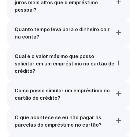
juros mais altos que o empréstimo
pessoal?
Quanto tempo leva para o dinheiro cair
na conta?
Qual é o valor máximo que posso
solicitar em um empréstimo no cartão de
crédito?
Como posso simular um empréstimo no
cartão de crédito?
O que acontece se eu não pagar as
parcelas do empréstimo no cartão?