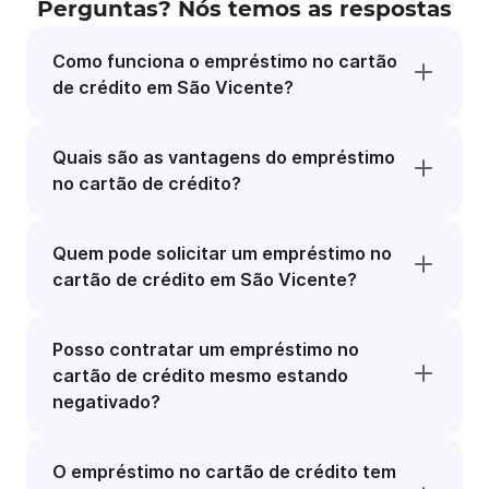
Perguntas? Nós temos as respostas
Como funciona o empréstimo no cartão
de crédito em São Vicente?
Quais são as vantagens do empréstimo
no cartão de crédito?
Quem pode solicitar um empréstimo no
cartão de crédito em São Vicente?
Posso contratar um empréstimo no
cartão de crédito mesmo estando
negativado?
O empréstimo no cartão de crédito tem