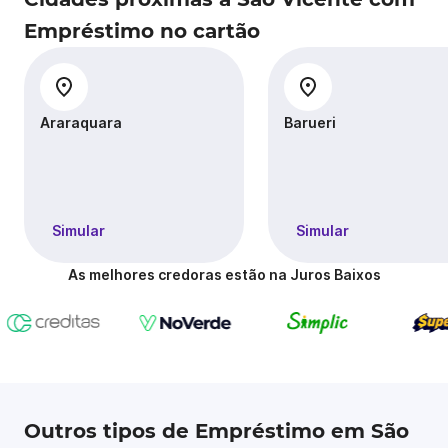
Empréstimo no cartão
Araraquara
Barueri
Simular
Simular
As melhores credoras estão na Juros Baixos
Outros tipos de Empréstimo em São