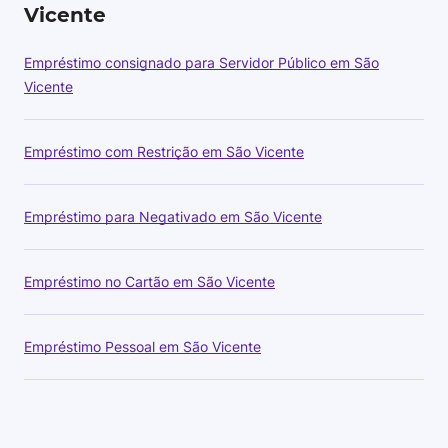
Vicente
Empréstimo consignado para Servidor Público em São
Vicente
Empréstimo com Restrição em São Vicente
Empréstimo para Negativado em São Vicente
Empréstimo no Cartão em São Vicente
Empréstimo Pessoal em São Vicente