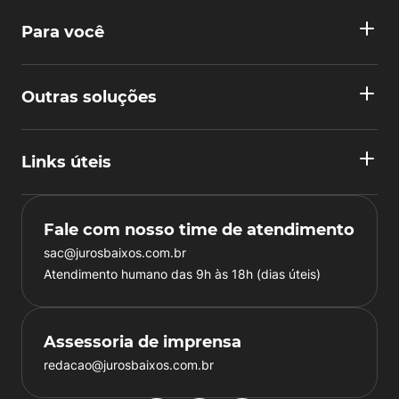
Para você
Outras soluções
Links úteis
Fale com nosso time de atendimento
sac@jurosbaixos.com.br
Atendimento humano das 9h às 18h (dias úteis)
Assessoria de imprensa
redacao@jurosbaixos.com.br