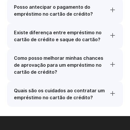
Posso antecipar o pagamento do
empréstimo no cartão de crédito?
Existe diferença entre empréstimo no
cartão de crédito e saque do cartão?
Como posso melhorar minhas chances
de aprovação para um empréstimo no
cartão de crédito?
Quais são os cuidados ao contratar um
empréstimo no cartão de crédito?