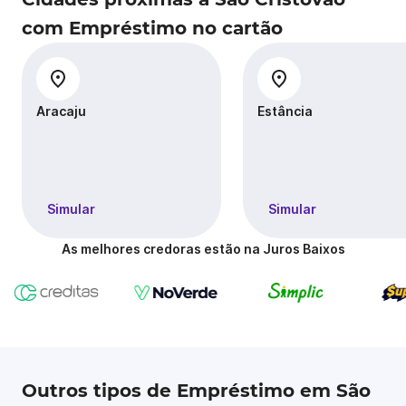
com Empréstimo no cartão
Aracaju
Estância
Simular
Simular
As melhores credoras estão na Juros Baixos
Outros tipos de Empréstimo em São