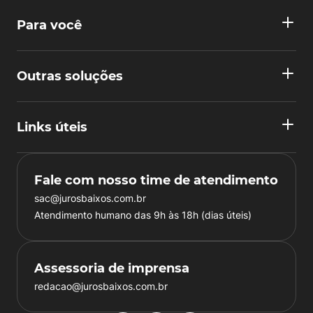
Para você
Outras soluções
Links úteis
Fale com nosso time de atendimento
sac@jurosbaixos.com.br
Atendimento humano das 9h às 18h (dias úteis)
Assessoria de imprensa
redacao@jurosbaixos.com.br