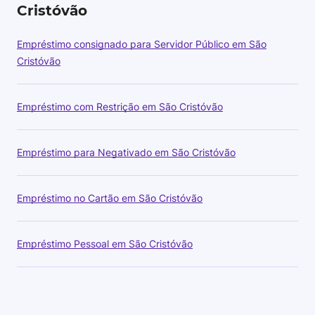
Cristóvão
Empréstimo consignado para Servidor Público em São
Cristóvão
Empréstimo com Restrição em São Cristóvão
Empréstimo para Negativado em São Cristóvão
Empréstimo no Cartão em São Cristóvão
Empréstimo Pessoal em São Cristóvão