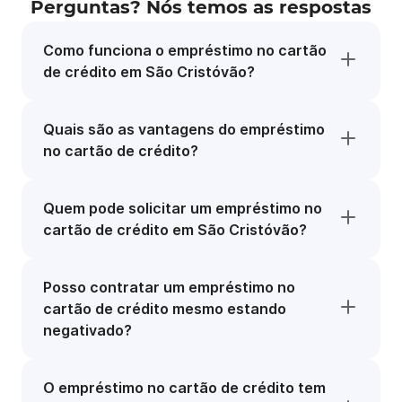
Perguntas? Nós temos as respostas
Como funciona o empréstimo no cartão
de crédito em São Cristóvão?
Quais são as vantagens do empréstimo
no cartão de crédito?
Quem pode solicitar um empréstimo no
cartão de crédito em São Cristóvão?
Posso contratar um empréstimo no
cartão de crédito mesmo estando
negativado?
O empréstimo no cartão de crédito tem