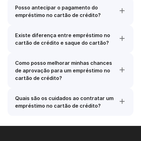
Posso antecipar o pagamento do
empréstimo no cartão de crédito?
Existe diferença entre empréstimo no
cartão de crédito e saque do cartão?
Como posso melhorar minhas chances
de aprovação para um empréstimo no
cartão de crédito?
Quais são os cuidados ao contratar um
empréstimo no cartão de crédito?