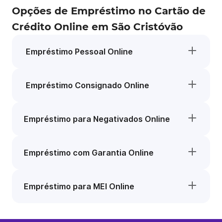
Opções de Empréstimo no Cartão de
Crédito Online em São Cristóvão
Empréstimo Pessoal Online
Empréstimo Consignado Online
Empréstimo para Negativados Online
Empréstimo com Garantia Online
Empréstimo para MEI Online