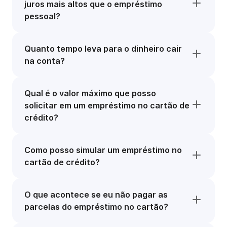
juros mais altos que o empréstimo
pessoal?
Quanto tempo leva para o dinheiro cair
na conta?
Qual é o valor máximo que posso
solicitar em um empréstimo no cartão de
crédito?
Como posso simular um empréstimo no
cartão de crédito?
O que acontece se eu não pagar as
parcelas do empréstimo no cartão?