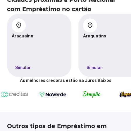
com Empréstimo no cartão
Araguaína
Araguatins
Simular
Simular
As melhores credoras estão na Juros Baixos
Outros tipos de Empréstimo em