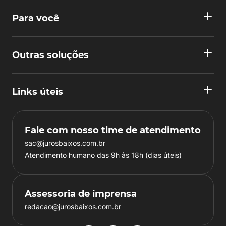
Para você
Outras soluções
Links úteis
Fale com nosso time de atendimento
sac@jurosbaixos.com.br
Atendimento humano das 9h às 18h (dias úteis)
Assessoria de imprensa
redacao@jurosbaixos.com.br