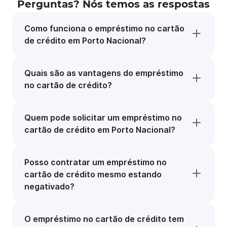
Perguntas? Nós temos as respostas
Como funciona o empréstimo no cartão
de crédito em Porto Nacional?
Quais são as vantagens do empréstimo
no cartão de crédito?
Quem pode solicitar um empréstimo no
cartão de crédito em Porto Nacional?
Posso contratar um empréstimo no
cartão de crédito mesmo estando
negativado?
O empréstimo no cartão de crédito tem