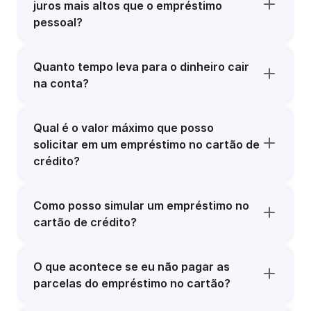
juros mais altos que o empréstimo
pessoal?
Quanto tempo leva para o dinheiro cair
na conta?
Qual é o valor máximo que posso
solicitar em um empréstimo no cartão de
crédito?
Como posso simular um empréstimo no
cartão de crédito?
O que acontece se eu não pagar as
parcelas do empréstimo no cartão?