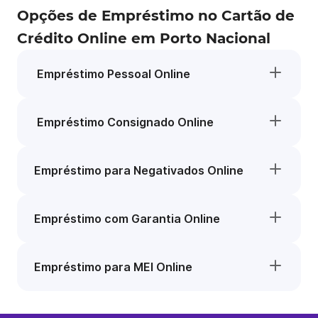
Opções de Empréstimo no Cartão de
Crédito Online em Porto Nacional
Empréstimo Pessoal Online
Empréstimo Consignado Online
Empréstimo para Negativados Online
Empréstimo com Garantia Online
Empréstimo para MEI Online