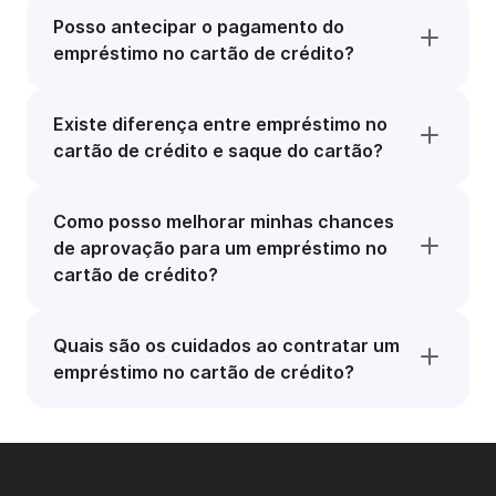
Posso antecipar o pagamento do
empréstimo no cartão de crédito?
Existe diferença entre empréstimo no
cartão de crédito e saque do cartão?
Como posso melhorar minhas chances
de aprovação para um empréstimo no
cartão de crédito?
Quais são os cuidados ao contratar um
empréstimo no cartão de crédito?