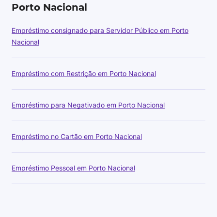
Porto Nacional
Empréstimo consignado para Servidor Público em Porto
Nacional
Empréstimo com Restrição em Porto Nacional
Empréstimo para Negativado em Porto Nacional
Empréstimo no Cartão em Porto Nacional
Empréstimo Pessoal em Porto Nacional