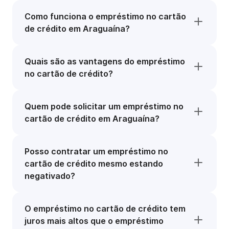
Como funciona o empréstimo no cartão
de crédito em Araguaína?
Quais são as vantagens do empréstimo
no cartão de crédito?
Quem pode solicitar um empréstimo no
cartão de crédito em Araguaína?
Posso contratar um empréstimo no
cartão de crédito mesmo estando
negativado?
O empréstimo no cartão de crédito tem
juros mais altos que o empréstimo