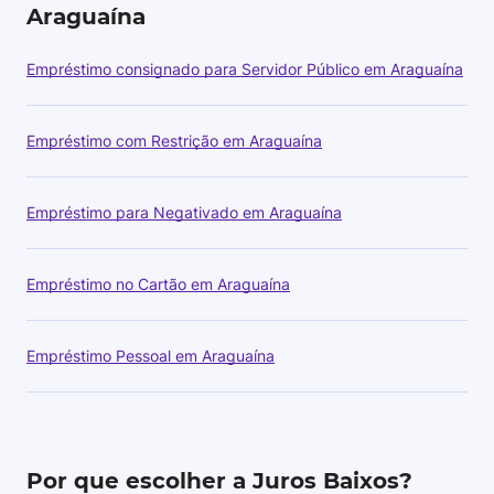
Araguaína
Empréstimo consignado para Servidor Público em Araguaína
Empréstimo com Restrição em Araguaína
Empréstimo para Negativado em Araguaína
Empréstimo no Cartão em Araguaína
Empréstimo Pessoal em Araguaína
Por que escolher a Juros Baixos?