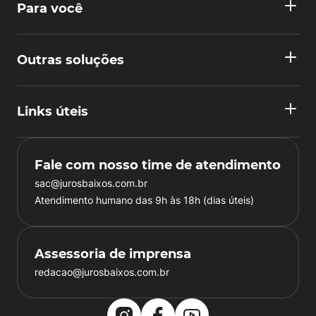
Para você
Outras soluções
Links úteis
Fale com nosso time de atendimento
sac@jurosbaixos.com.br
Atendimento humano das 9h às 18h (dias úteis)
Assessoria de imprensa
redacao@jurosbaixos.com.br