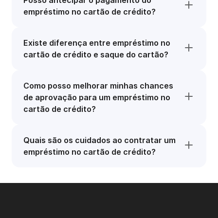
Posso antecipar o pagamento do
empréstimo no cartão de crédito?
Existe diferença entre empréstimo no
cartão de crédito e saque do cartão?
Como posso melhorar minhas chances
de aprovação para um empréstimo no
cartão de crédito?
Quais são os cuidados ao contratar um
empréstimo no cartão de crédito?