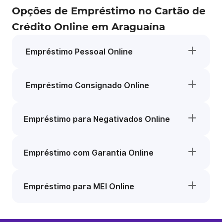
Opções de Empréstimo no Cartão de
Crédito Online em Araguaína
Empréstimo Pessoal Online
Empréstimo Consignado Online
Empréstimo para Negativados Online
Empréstimo com Garantia Online
Empréstimo para MEI Online