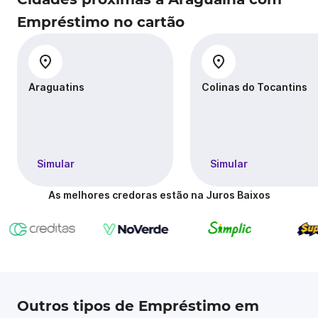
Empréstimo no cartão
Araguatins
Colinas do Tocantins
Simular
Simular
As melhores credoras estão na Juros Baixos
Outros tipos de Empréstimo em