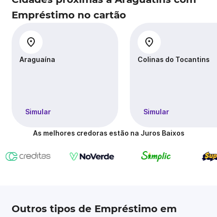
Empréstimo no cartão
Araguaína
Colinas do Tocantins
Simular
Simular
As melhores credoras estão na Juros Baixos
Outros tipos de Empréstimo em