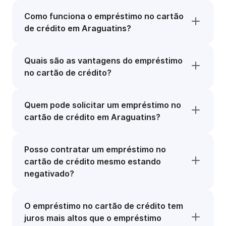
Como funciona o empréstimo no cartão
de crédito em Araguatins?
Quais são as vantagens do empréstimo
no cartão de crédito?
Quem pode solicitar um empréstimo no
cartão de crédito em Araguatins?
Posso contratar um empréstimo no
cartão de crédito mesmo estando
negativado?
O empréstimo no cartão de crédito tem
juros mais altos que o empréstimo