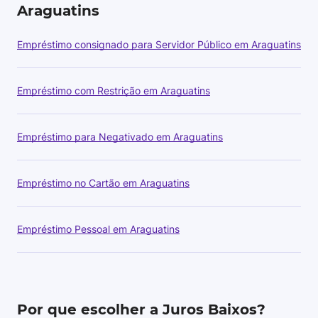
Araguatins
Empréstimo consignado para Servidor Público em Araguatins
Empréstimo com Restrição em Araguatins
Empréstimo para Negativado em Araguatins
Empréstimo no Cartão em Araguatins
Empréstimo Pessoal em Araguatins
Por que escolher a Juros Baixos?