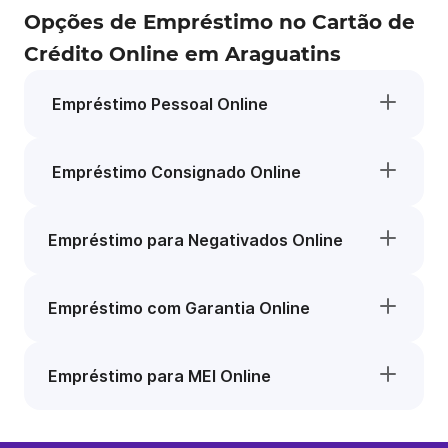
Opções de Empréstimo no Cartão de
Crédito Online em Araguatins
Empréstimo Pessoal Online
Empréstimo Consignado Online
Empréstimo para Negativados Online
Empréstimo com Garantia Online
Empréstimo para MEI Online