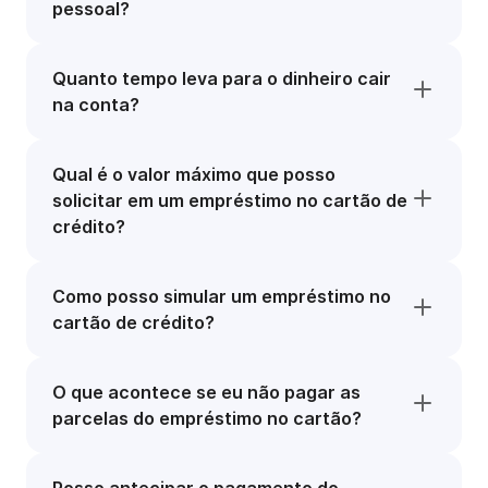
pessoal?
Quanto tempo leva para o dinheiro cair
na conta?
Qual é o valor máximo que posso
solicitar em um empréstimo no cartão de
crédito?
Como posso simular um empréstimo no
cartão de crédito?
O que acontece se eu não pagar as
parcelas do empréstimo no cartão?