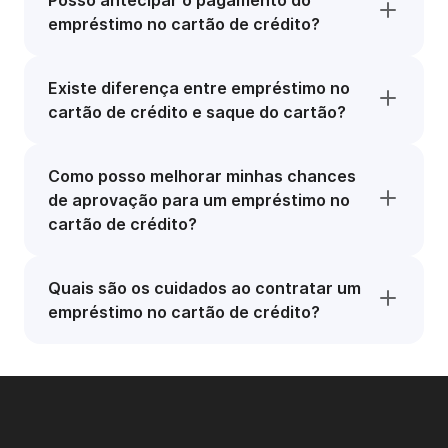
Posso antecipar o pagamento do
empréstimo no cartão de crédito?
Existe diferença entre empréstimo no
cartão de crédito e saque do cartão?
Como posso melhorar minhas chances
de aprovação para um empréstimo no
cartão de crédito?
Quais são os cuidados ao contratar um
empréstimo no cartão de crédito?