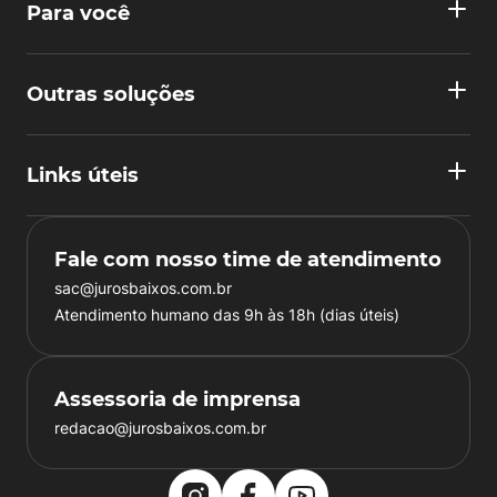
Para você
Outras soluções
Links úteis
Fale com nosso time de atendimento
sac@jurosbaixos.com.br
Atendimento humano das 9h às 18h (dias úteis)
Assessoria de imprensa
redacao@jurosbaixos.com.br