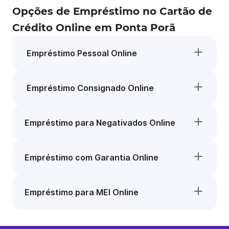
Opções de Empréstimo no Cartão de
Crédito Online em Ponta Porã
Empréstimo Pessoal Online
Empréstimo Consignado Online
Empréstimo para Negativados Online
Empréstimo com Garantia Online
Empréstimo para MEI Online