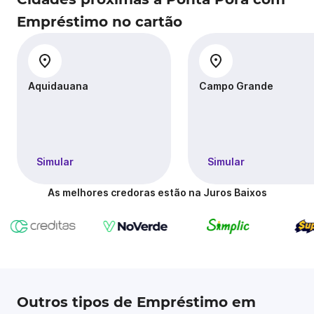
Empréstimo no cartão
Aquidauana
Campo Grande
Simular
Simular
As melhores credoras estão na Juros Baixos
Outros tipos de Empréstimo em