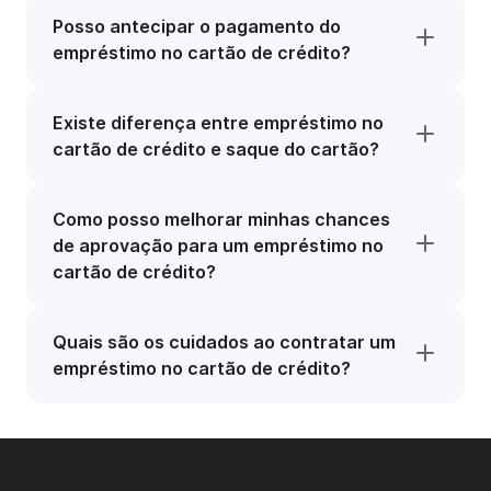
Posso antecipar o pagamento do
empréstimo no cartão de crédito?
Existe diferença entre empréstimo no
cartão de crédito e saque do cartão?
Como posso melhorar minhas chances
de aprovação para um empréstimo no
cartão de crédito?
Quais são os cuidados ao contratar um
empréstimo no cartão de crédito?