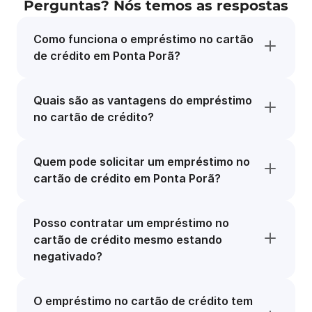
Perguntas? Nós temos as respostas
Como funciona o empréstimo no cartão
de crédito em Ponta Porã?
Quais são as vantagens do empréstimo
no cartão de crédito?
Quem pode solicitar um empréstimo no
cartão de crédito em Ponta Porã?
Posso contratar um empréstimo no
cartão de crédito mesmo estando
negativado?
O empréstimo no cartão de crédito tem