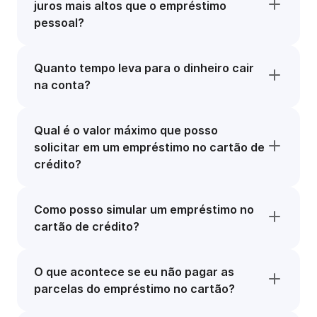
juros mais altos que o empréstimo
pessoal?
Quanto tempo leva para o dinheiro cair
na conta?
Qual é o valor máximo que posso
solicitar em um empréstimo no cartão de
crédito?
Como posso simular um empréstimo no
cartão de crédito?
O que acontece se eu não pagar as
parcelas do empréstimo no cartão?