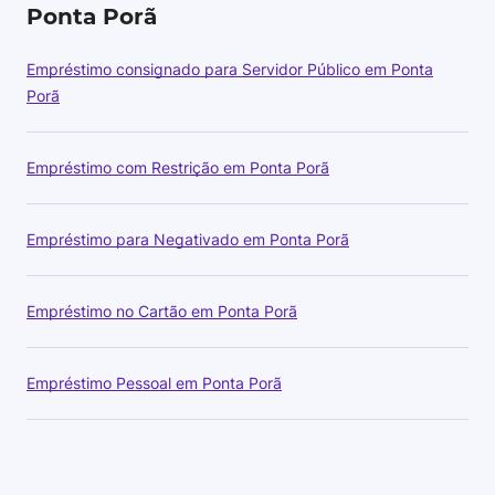
Ponta Porã
Empréstimo consignado para Servidor Público em Ponta
Porã
Empréstimo com Restrição em Ponta Porã
Empréstimo para Negativado em Ponta Porã
Empréstimo no Cartão em Ponta Porã
Empréstimo Pessoal em Ponta Porã