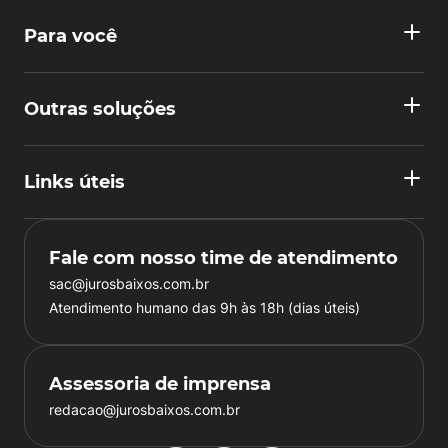
Para você
Outras soluções
Links úteis
Fale com nosso time de atendimento
sac@jurosbaixos.com.br
Atendimento humano das 9h às 18h (dias úteis)
Assessoria de imprensa
redacao@jurosbaixos.com.br