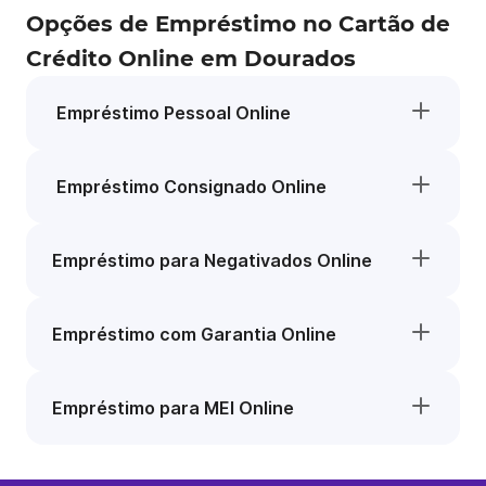
Opções de Empréstimo no Cartão de
Crédito Online em Dourados
Empréstimo Pessoal Online
Empréstimo Consignado Online
Empréstimo para Negativados Online
Empréstimo com Garantia Online
Empréstimo para MEI Online