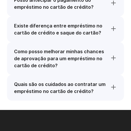
Posso antecipar o pagamento do
empréstimo no cartão de crédito?
Existe diferença entre empréstimo no
cartão de crédito e saque do cartão?
Como posso melhorar minhas chances
de aprovação para um empréstimo no
cartão de crédito?
Quais são os cuidados ao contratar um
empréstimo no cartão de crédito?