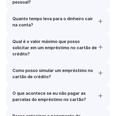
pessoal?
Quanto tempo leva para o dinheiro cair
na conta?
Qual é o valor máximo que posso
solicitar em um empréstimo no cartão de
crédito?
Como posso simular um empréstimo no
cartão de crédito?
O que acontece se eu não pagar as
parcelas do empréstimo no cartão?