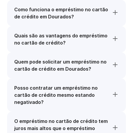
Como funciona o empréstimo no cartão
de crédito em Dourados?
Quais são as vantagens do empréstimo
no cartão de crédito?
Quem pode solicitar um empréstimo no
cartão de crédito em Dourados?
Posso contratar um empréstimo no
cartão de crédito mesmo estando
negativado?
O empréstimo no cartão de crédito tem
juros mais altos que o empréstimo