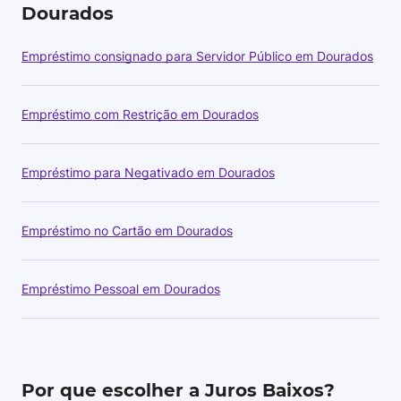
Dourados
Empréstimo consignado para Servidor Público em Dourados
Empréstimo com Restrição em Dourados
Empréstimo para Negativado em Dourados
Empréstimo no Cartão em Dourados
Empréstimo Pessoal em Dourados
Por que escolher a Juros Baixos?