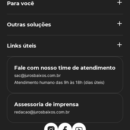
Para você
Outras soluções
Links úteis
Fale com nosso time de atendimento
sac@jurosbaixos.com.br
Atendimento humano das 9h às 18h (dias úteis)
Assessoria de imprensa
redacao@jurosbaixos.com.br