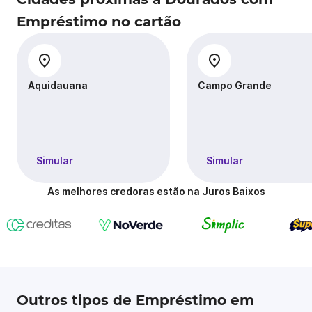
Empréstimo no cartão
Aquidauana
Campo Grande
Simular
Simular
As melhores credoras estão na Juros Baixos
Outros tipos de Empréstimo em