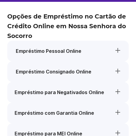
Opções de Empréstimo no Cartão de
Crédito Online em Nossa Senhora do
Socorro
Empréstimo Pessoal Online
Empréstimo Consignado Online
Empréstimo para Negativados Online
Empréstimo com Garantia Online
Empréstimo para MEI Online