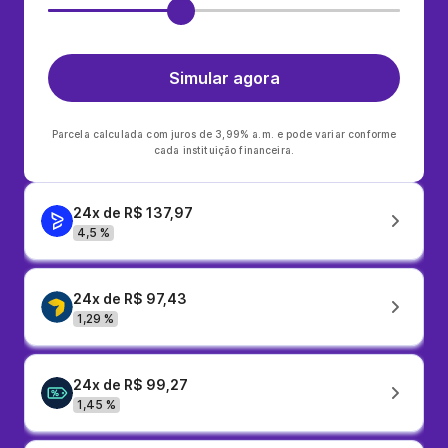
Simular agora
Parcela calculada com juros de 3,99% a.m. e pode variar conforme
cada instituição financeira.
24x de R$ 137,97
4,5 %
24x de R$ 97,43
1,29 %
24x de R$ 99,27
1,45 %