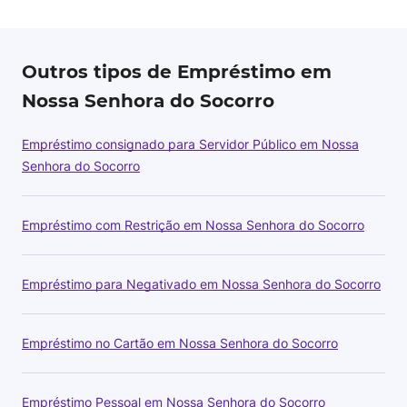
Outros tipos de Empréstimo em
Nossa Senhora do Socorro
Empréstimo consignado para Servidor Público em Nossa
Senhora do Socorro
Empréstimo com Restrição em Nossa Senhora do Socorro
Empréstimo para Negativado em Nossa Senhora do Socorro
Empréstimo no Cartão em Nossa Senhora do Socorro
Empréstimo Pessoal em Nossa Senhora do Socorro