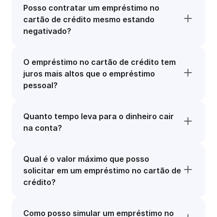
Posso contratar um empréstimo no
cartão de crédito mesmo estando
negativado?
O empréstimo no cartão de crédito tem
juros mais altos que o empréstimo
pessoal?
Quanto tempo leva para o dinheiro cair
na conta?
Qual é o valor máximo que posso
solicitar em um empréstimo no cartão de
crédito?
Como posso simular um empréstimo no