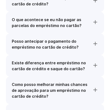
cartão de crédito?
O que acontece se eu não pagar as
parcelas do empréstimo no cartão?
Posso antecipar o pagamento do
empréstimo no cartão de crédito?
Existe diferença entre empréstimo no
cartão de crédito e saque do cartão?
Como posso melhorar minhas chances
de aprovação para um empréstimo no
cartão de crédito?