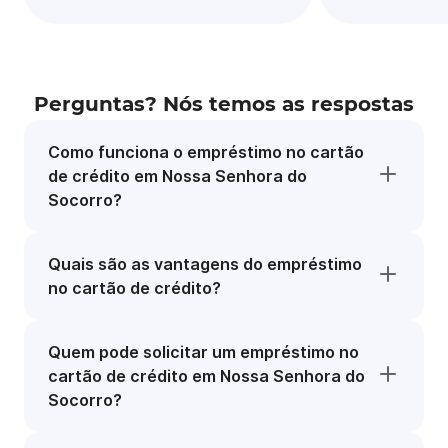
Perguntas? Nós temos as respostas
Como funciona o empréstimo no cartão
de crédito em Nossa Senhora do
Socorro?
Quais são as vantagens do empréstimo
no cartão de crédito?
Quem pode solicitar um empréstimo no
cartão de crédito em Nossa Senhora do
Socorro?