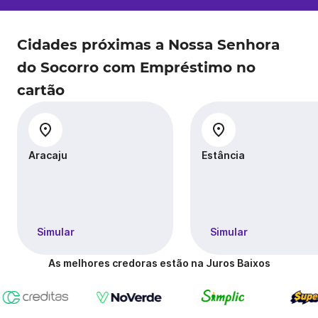
Cidades próximas a Nossa Senhora
do Socorro com Empréstimo no
cartão
Aracaju
Estância
Simular
Simular
As melhores credoras estão na Juros Baixos