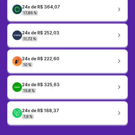
24x de R$ 364,07
17,85 %
24x de R$ 252,03
11,72 %
24x de R$ 222,60
10 %
24x de R$ 325,63
15,8 %
24x de R$ 188,37
7,9 %