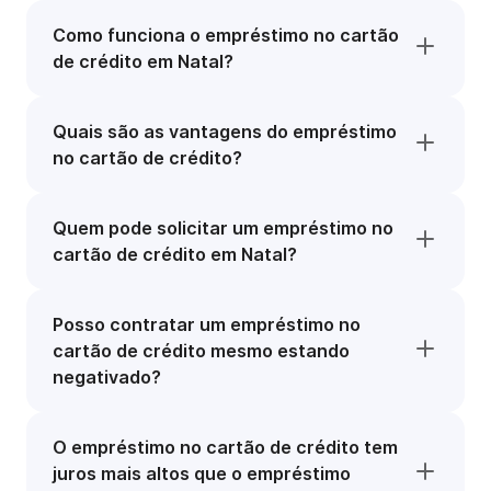
Como funciona o empréstimo no cartão
de crédito em Natal?
Quais são as vantagens do empréstimo
no cartão de crédito?
Quem pode solicitar um empréstimo no
cartão de crédito em Natal?
Posso contratar um empréstimo no
cartão de crédito mesmo estando
negativado?
O empréstimo no cartão de crédito tem
juros mais altos que o empréstimo