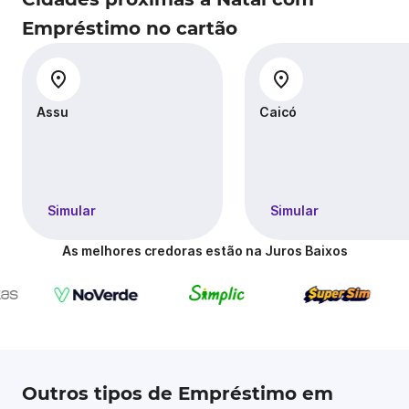
Empréstimo no cartão
Assu
Caicó
Simular
Simular
As melhores credoras estão na Juros Baixos
Outros tipos de Empréstimo em