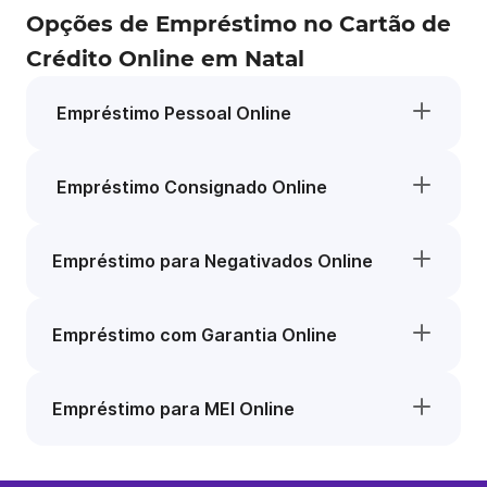
Opções de Empréstimo no Cartão de
Crédito Online em Natal
Empréstimo Pessoal Online
Empréstimo Consignado Online
Empréstimo para Negativados Online
Empréstimo com Garantia Online
Empréstimo para MEI Online