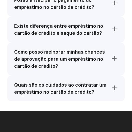
Posso antecipar o pagamento do
empréstimo no cartão de crédito?
Existe diferença entre empréstimo no
cartão de crédito e saque do cartão?
Como posso melhorar minhas chances
de aprovação para um empréstimo no
cartão de crédito?
Quais são os cuidados ao contratar um
empréstimo no cartão de crédito?