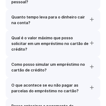
pessoal?
Quanto tempo leva para o dinheiro cair
na conta?
Qual é o valor máximo que posso
solicitar em um empréstimo no cartão de
crédito?
Como posso simular um empréstimo no
cartão de crédito?
O que acontece se eu não pagar as
parcelas do empréstimo no cartão?