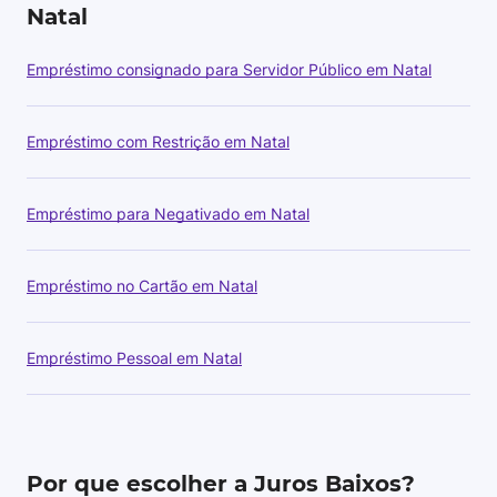
Natal
Empréstimo consignado para Servidor Público em Natal
Empréstimo com Restrição em Natal
Empréstimo para Negativado em Natal
Empréstimo no Cartão em Natal
Empréstimo Pessoal em Natal
Por que escolher a Juros Baixos?