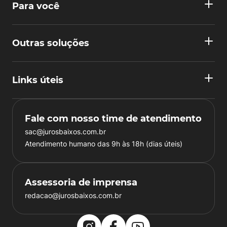
Para você
Outras soluções
Links úteis
Fale com nosso time de atendimento
sac@jurosbaixos.com.br
Atendimento humano das 9h às 18h (dias úteis)
Assessoria de imprensa
redacao@jurosbaixos.com.br