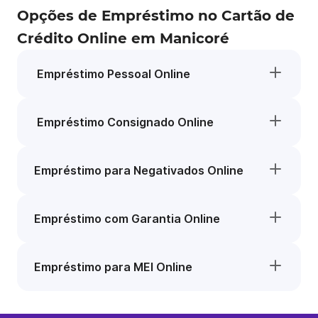
Opções de Empréstimo no Cartão de
Crédito Online em Manicoré
Empréstimo Pessoal Online
Empréstimo Consignado Online
Empréstimo para Negativados Online
Empréstimo com Garantia Online
Empréstimo para MEI Online