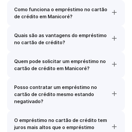
Como funciona o empréstimo no cartão
de crédito em Manicoré?
Quais são as vantagens do empréstimo
no cartão de crédito?
Quem pode solicitar um empréstimo no
cartão de crédito em Manicoré?
Posso contratar um empréstimo no
cartão de crédito mesmo estando
negativado?
O empréstimo no cartão de crédito tem
juros mais altos que o empréstimo