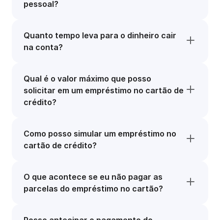
pessoal?
Quanto tempo leva para o dinheiro cair
na conta?
Qual é o valor máximo que posso
solicitar em um empréstimo no cartão de
crédito?
Como posso simular um empréstimo no
cartão de crédito?
O que acontece se eu não pagar as
parcelas do empréstimo no cartão?