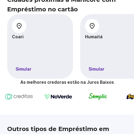
Empréstimo no cartão
Coari
Humaitá
Simular
Simular
As melhores credoras estão na Juros Baixos
Outros tipos de Empréstimo em