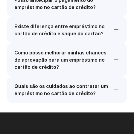
Posso antecipar o pagamento do
empréstimo no cartão de crédito?
Existe diferença entre empréstimo no
cartão de crédito e saque do cartão?
Como posso melhorar minhas chances
de aprovação para um empréstimo no
cartão de crédito?
Quais são os cuidados ao contratar um
empréstimo no cartão de crédito?