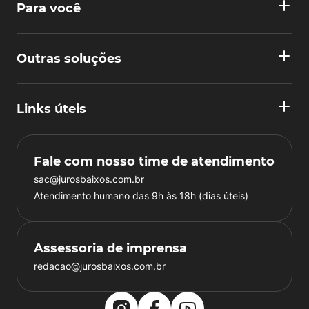
Para você
Outras soluções
Links úteis
Fale com nosso time de atendimento
sac@jurosbaixos.com.br
Atendimento humano das 9h às 18h (dias úteis)
Assessoria de imprensa
redacao@jurosbaixos.com.br