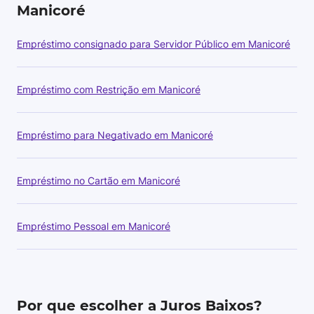
Manicoré
Empréstimo consignado para Servidor Público em Manicoré
Empréstimo com Restrição em Manicoré
Empréstimo para Negativado em Manicoré
Empréstimo no Cartão em Manicoré
Empréstimo Pessoal em Manicoré
Por que escolher a Juros Baixos?