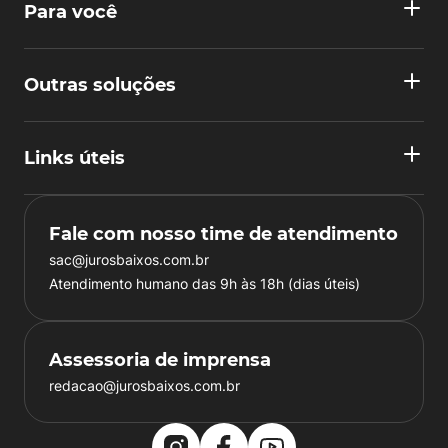
Para você
Outras soluções
Links úteis
Fale com nosso time de atendimento
sac@jurosbaixos.com.br
Atendimento humano das 9h às 18h (dias úteis)
Assessoria de imprensa
redacao@jurosbaixos.com.br