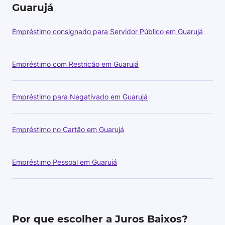
Guarujá
Empréstimo consignado para Servidor Público em Guarujá
Empréstimo com Restrição em Guarujá
Empréstimo para Negativado em Guarujá
Empréstimo no Cartão em Guarujá
Empréstimo Pessoal em Guarujá
Por que escolher a Juros Baixos?