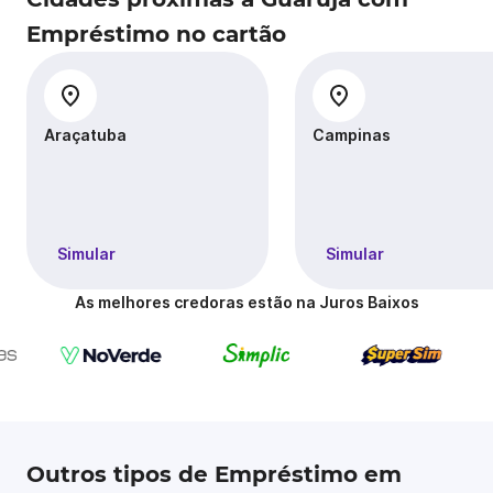
Empréstimo no cartão
Araçatuba
Campinas
Simular
Simular
As melhores credoras estão na Juros Baixos
Outros tipos de Empréstimo em