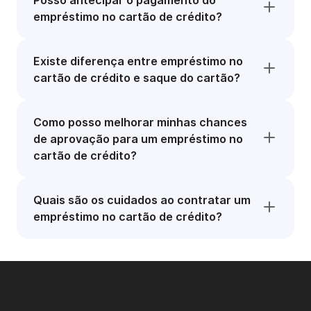
Posso antecipar o pagamento do
empréstimo no cartão de crédito?
Existe diferença entre empréstimo no
cartão de crédito e saque do cartão?
Como posso melhorar minhas chances
de aprovação para um empréstimo no
cartão de crédito?
Quais são os cuidados ao contratar um
empréstimo no cartão de crédito?