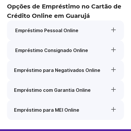
Opções de Empréstimo no Cartão de
Crédito Online em Guarujá
Empréstimo Pessoal Online
Empréstimo Consignado Online
Empréstimo para Negativados Online
Empréstimo com Garantia Online
Empréstimo para MEI Online