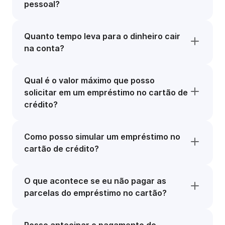
pessoal?
Quanto tempo leva para o dinheiro cair
na conta?
Qual é o valor máximo que posso
solicitar em um empréstimo no cartão de
crédito?
Como posso simular um empréstimo no
cartão de crédito?
O que acontece se eu não pagar as
parcelas do empréstimo no cartão?