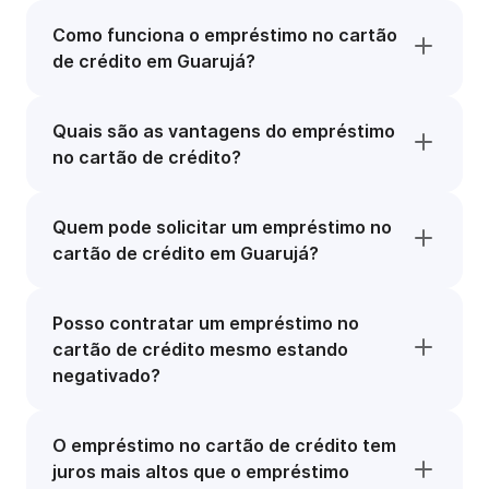
Como funciona o empréstimo no cartão
de crédito em Guarujá?
Quais são as vantagens do empréstimo
no cartão de crédito?
Quem pode solicitar um empréstimo no
cartão de crédito em Guarujá?
Posso contratar um empréstimo no
cartão de crédito mesmo estando
negativado?
O empréstimo no cartão de crédito tem
juros mais altos que o empréstimo