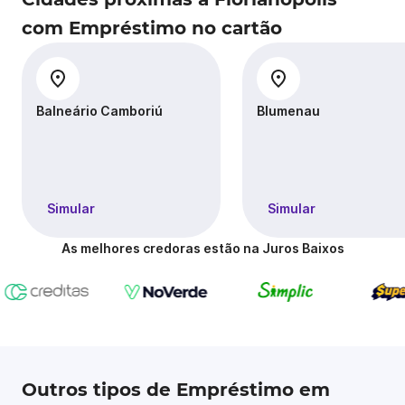
com Empréstimo no cartão
Balneário Camboriú
Blumenau
Simular
Simular
As melhores credoras estão na Juros Baixos
Outros tipos de Empréstimo em