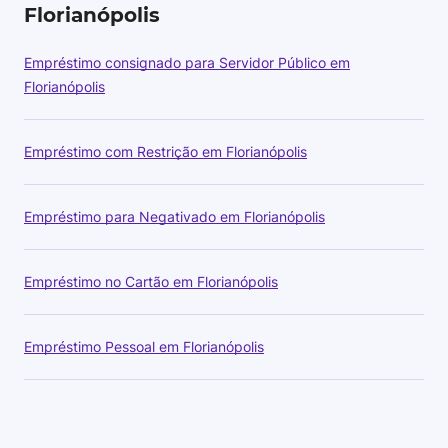
Florianópolis
Empréstimo consignado para Servidor Público em
Florianópolis
Empréstimo com Restrição em Florianópolis
Empréstimo para Negativado em Florianópolis
Empréstimo no Cartão em Florianópolis
Empréstimo Pessoal em Florianópolis