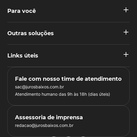
Para você
Outras soluções
Links úteis
Fale com nosso time de atendimento
sac@jurosbaixos.com.br
Atendimento humano das 9h às 18h (dias úteis)
Assessoria de imprensa
redacao@jurosbaixos.com.br