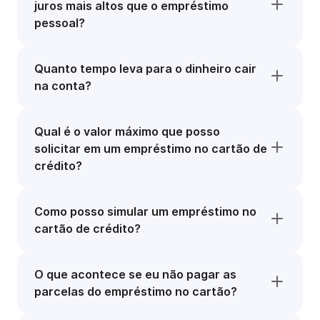
juros mais altos que o empréstimo
pessoal?
Quanto tempo leva para o dinheiro cair
na conta?
Qual é o valor máximo que posso
solicitar em um empréstimo no cartão de
crédito?
Como posso simular um empréstimo no
cartão de crédito?
O que acontece se eu não pagar as
parcelas do empréstimo no cartão?