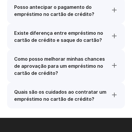
Posso antecipar o pagamento do
empréstimo no cartão de crédito?
Existe diferença entre empréstimo no
cartão de crédito e saque do cartão?
Como posso melhorar minhas chances
de aprovação para um empréstimo no
cartão de crédito?
Quais são os cuidados ao contratar um
empréstimo no cartão de crédito?