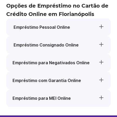
Opções de Empréstimo no Cartão de
Crédito Online em Florianópolis
Empréstimo Pessoal Online
Empréstimo Consignado Online
Empréstimo para Negativados Online
Empréstimo com Garantia Online
Empréstimo para MEI Online