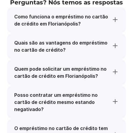
Perguntas? Nós temos as respostas
Como funciona o empréstimo no cartão
de crédito em Florianópolis?
Quais são as vantagens do empréstimo
no cartão de crédito?
Quem pode solicitar um empréstimo no
cartão de crédito em Florianópolis?
Posso contratar um empréstimo no
cartão de crédito mesmo estando
negativado?
O empréstimo no cartão de crédito tem