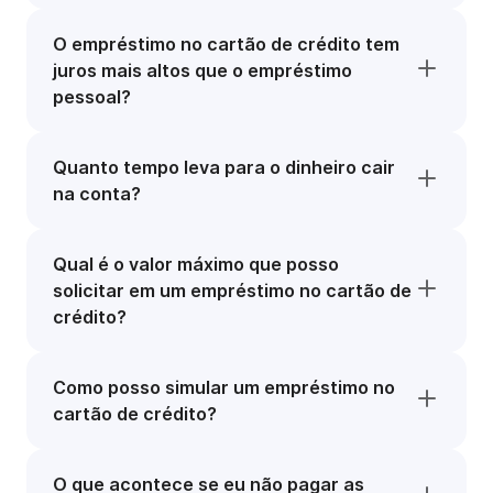
O empréstimo no cartão de crédito tem
juros mais altos que o empréstimo
pessoal?
Quanto tempo leva para o dinheiro cair
na conta?
Qual é o valor máximo que posso
solicitar em um empréstimo no cartão de
crédito?
Como posso simular um empréstimo no
cartão de crédito?
O que acontece se eu não pagar as