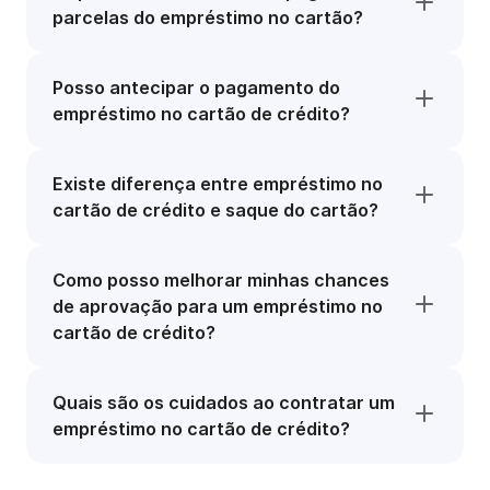
parcelas do empréstimo no cartão?
Posso antecipar o pagamento do
empréstimo no cartão de crédito?
Existe diferença entre empréstimo no
cartão de crédito e saque do cartão?
Como posso melhorar minhas chances
de aprovação para um empréstimo no
cartão de crédito?
Quais são os cuidados ao contratar um
empréstimo no cartão de crédito?