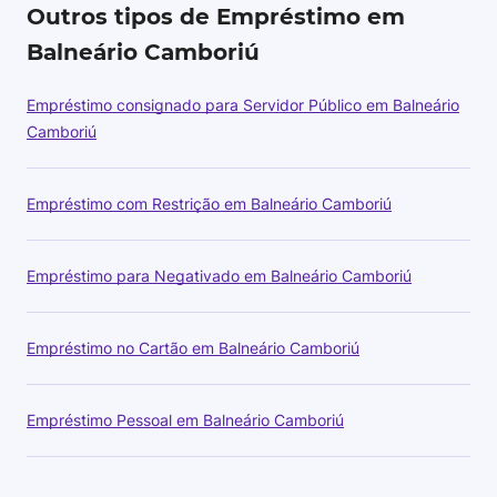
Outros tipos de Empréstimo em
Balneário Camboriú
Empréstimo consignado para Servidor Público em Balneário
Camboriú
Empréstimo com Restrição em Balneário Camboriú
Empréstimo para Negativado em Balneário Camboriú
Empréstimo no Cartão em Balneário Camboriú
Empréstimo Pessoal em Balneário Camboriú