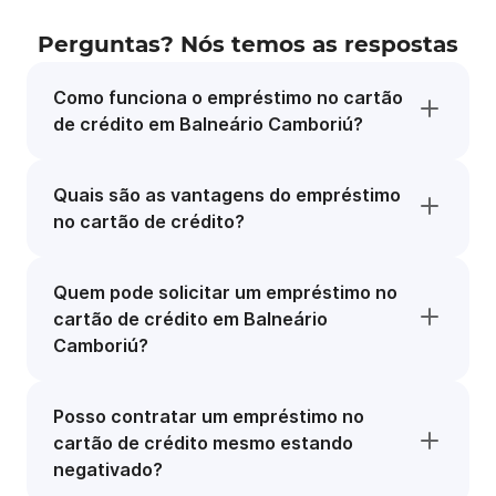
Perguntas? Nós temos as respostas
Como funciona o empréstimo no cartão
de crédito em Balneário Camboriú?
Quais são as vantagens do empréstimo
no cartão de crédito?
Quem pode solicitar um empréstimo no
cartão de crédito em Balneário
Camboriú?
Posso contratar um empréstimo no
cartão de crédito mesmo estando
negativado?