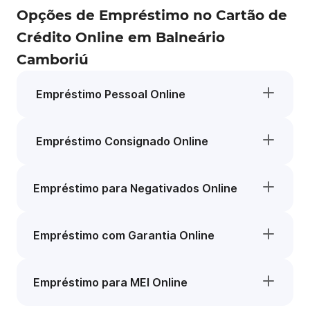
Opções de Empréstimo no Cartão de
Crédito Online em Balneário
Camboriú
Empréstimo Pessoal Online
Empréstimo Consignado Online
Empréstimo para Negativados Online
Empréstimo com Garantia Online
Empréstimo para MEI Online