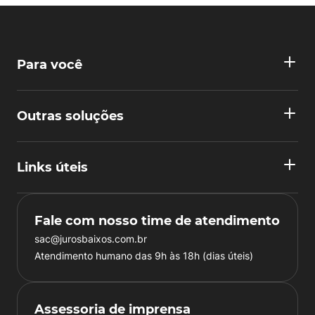
Para você
Outras soluções
Links úteis
Fale com nosso time de atendimento
sac@jurosbaixos.com.br
Atendimento humano das 9h às 18h (dias úteis)
Assessoria de imprensa