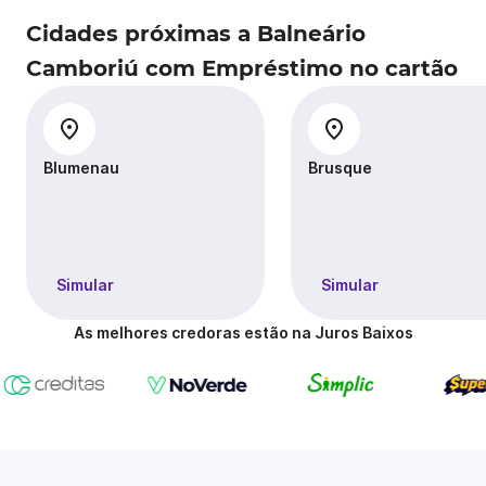
Cidades próximas a Balneário
Camboriú com Empréstimo no cartão
Blumenau
Brusque
Simular
Simular
As melhores credoras estão na Juros Baixos