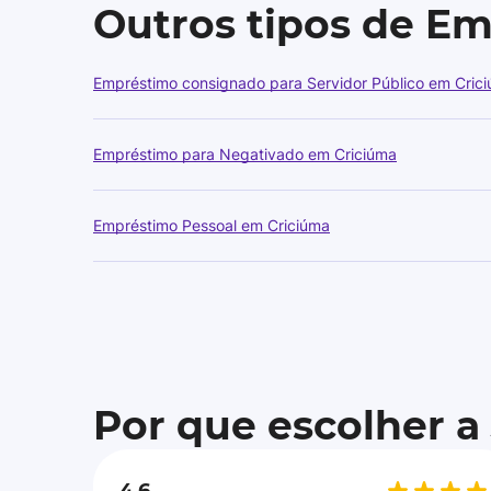
Outros tipos de E
Empréstimo consignado para Servidor Público em Cric
Empréstimo para Negativado em Criciúma
Empréstimo Pessoal em Criciúma
Por que escolher a