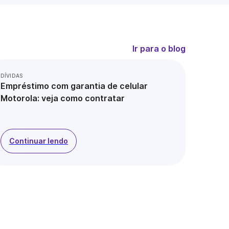
Ir para o blog
DÍVIDAS
Empréstimo com garantia de celular
Motorola: veja como contratar
Continuar lendo