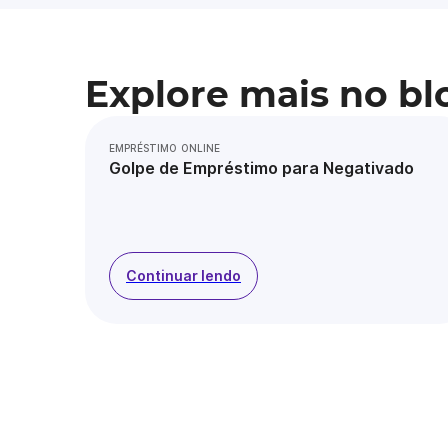
Explore mais no bl
EMPRÉSTIMO ONLINE
Golpe de Empréstimo para Negativado
Continuar lendo