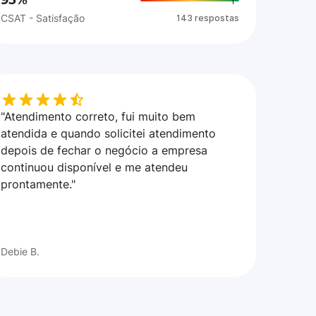
95%
CSAT - Satisfação
143 respostas
"Atendimento correto, fui muito bem
atendida e quando solicitei atendimento
depois de fechar o negócio a empresa
continuou disponível e me atendeu
prontamente."
Debie B.