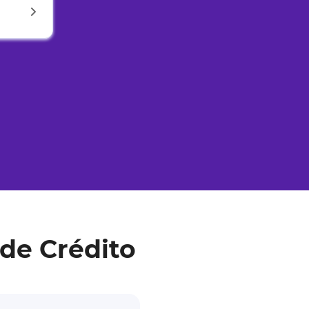
de Crédito