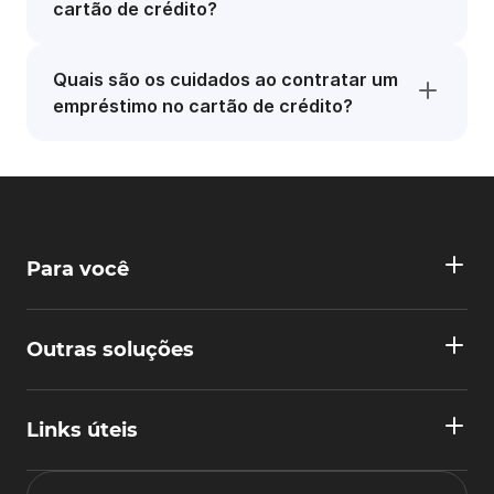
cartão de crédito?
Quais são os cuidados ao contratar um
empréstimo no cartão de crédito?
Para você
Outras soluções
Links úteis