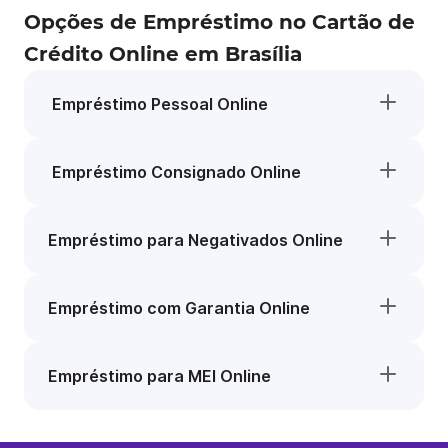
Opções de Empréstimo no Cartão de
Crédito Online em Brasília
Empréstimo Pessoal Online
Empréstimo Consignado Online
Empréstimo para Negativados Online
Empréstimo com Garantia Online
Empréstimo para MEI Online