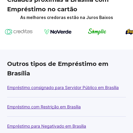
Empréstimo no cartão
As melhores credoras estão na Juros Baixos
Outros tipos de Empréstimo em
Brasília
Empréstimo consignado para Servidor Público em Brasília
Empréstimo com Restrição em Brasília
Empréstimo para Negativado em Brasília