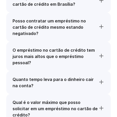
cartão de crédito em Brasília?
Posso contratar um empréstimo no
cartão de crédito mesmo estando
negativado?
O empréstimo no cartão de crédito tem
juros mais altos que o empréstimo
pessoal?
Quanto tempo leva para o dinheiro cair
na conta?
Qual é o valor máximo que posso
solicitar em um empréstimo no cartão de
crédito?