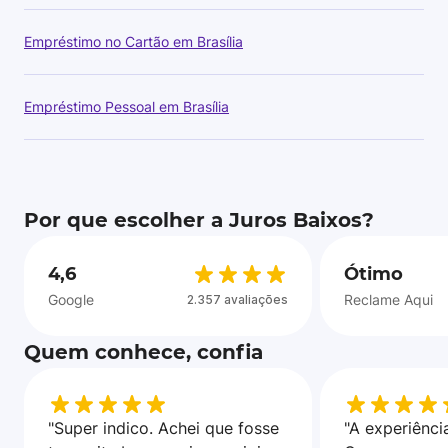
Empréstimo no Cartão em Brasília
Empréstimo Pessoal em Brasília
Por que escolher a Juros Baixos?
4,6
Ótimo
Google
Reclame Aqui
2.357 avaliações
Quem conhece, confia
"Super indico. Achei que fosse
"A experiência