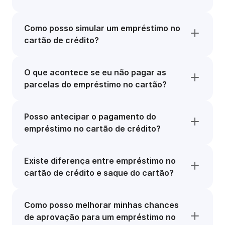
Como posso simular um empréstimo no
cartão de crédito?
O que acontece se eu não pagar as
parcelas do empréstimo no cartão?
Posso antecipar o pagamento do
empréstimo no cartão de crédito?
Existe diferença entre empréstimo no
cartão de crédito e saque do cartão?
Como posso melhorar minhas chances
de aprovação para um empréstimo no