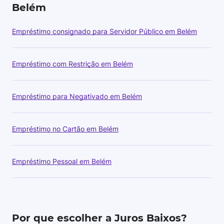
Belém
Empréstimo consignado para Servidor Público em Belém
Empréstimo com Restrição em Belém
Empréstimo para Negativado em Belém
Empréstimo no Cartão em Belém
Empréstimo Pessoal em Belém
Por que escolher a Juros Baixos?