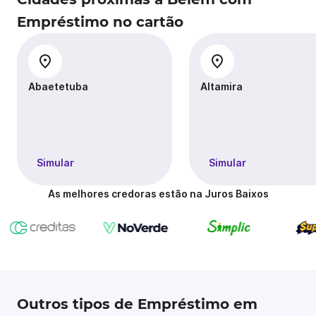
Empréstimo no cartão
Abaetetuba
Altamira
Simular
Simular
As melhores credoras estão na Juros Baixos
Outros tipos de Empréstimo em