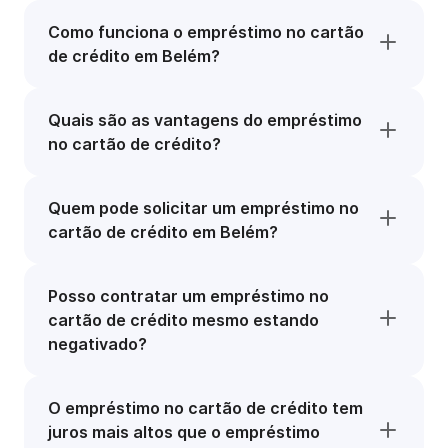
Como funciona o empréstimo no cartão
de crédito em Belém?
Quais são as vantagens do empréstimo
no cartão de crédito?
Quem pode solicitar um empréstimo no
cartão de crédito em Belém?
Posso contratar um empréstimo no
cartão de crédito mesmo estando
negativado?
O empréstimo no cartão de crédito tem
juros mais altos que o empréstimo