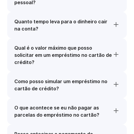
pessoal?
Quanto tempo leva para o dinheiro cair
na conta?
Qual é o valor máximo que posso
solicitar em um empréstimo no cartão de
crédito?
Como posso simular um empréstimo no
cartão de crédito?
O que acontece se eu não pagar as
parcelas do empréstimo no cartão?