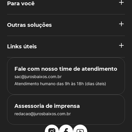
Para você
Outras soluções
Links úteis
Fale com nosso time de atendimento
sac@jurosbaixos.com.br
Atendimento humano das 9h às 18h (dias úteis)
Assessoria de imprensa
redacao@jurosbaixos.com.br