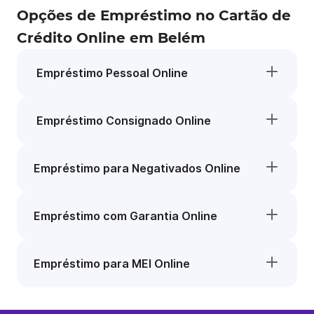
Opções de Empréstimo no Cartão de
Crédito Online em Belém
Empréstimo Pessoal Online
Empréstimo Consignado Online
Empréstimo para Negativados Online
Empréstimo com Garantia Online
Empréstimo para MEI Online