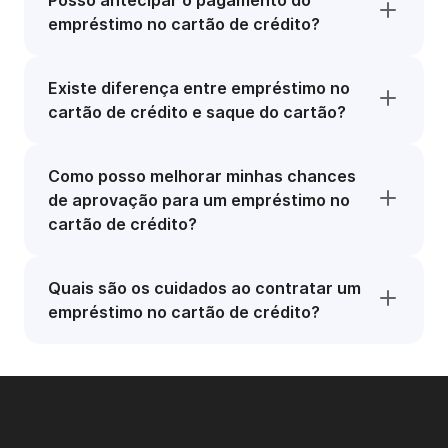
Posso antecipar o pagamento do
empréstimo no cartão de crédito?
Existe diferença entre empréstimo no
cartão de crédito e saque do cartão?
Como posso melhorar minhas chances
de aprovação para um empréstimo no
cartão de crédito?
Quais são os cuidados ao contratar um
empréstimo no cartão de crédito?