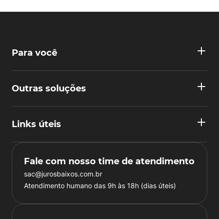
Para você
Outras soluções
Links úteis
Fale com nosso time de atendimento
sac@jurosbaixos.com.br
Atendimento humano das 9h às 18h (dias úteis)