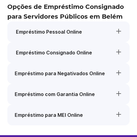
Opções de Empréstimo Consignado
para Servidores Públicos em Belém
Empréstimo Pessoal Online
Empréstimo Consignado Online
Empréstimo para Negativados Online
Empréstimo com Garantia Online
Empréstimo para MEI Online