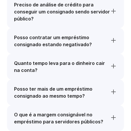
Preciso de análise de crédito para
conseguir um consignado sendo servidor
público?
Posso contratar um empréstimo
consignado estando negativado?
Quanto tempo leva para o dinheiro cair
na conta?
Posso ter mais de um empréstimo
consignado ao mesmo tempo?
O que é a margem consignável no
empréstimo para servidores públicos?