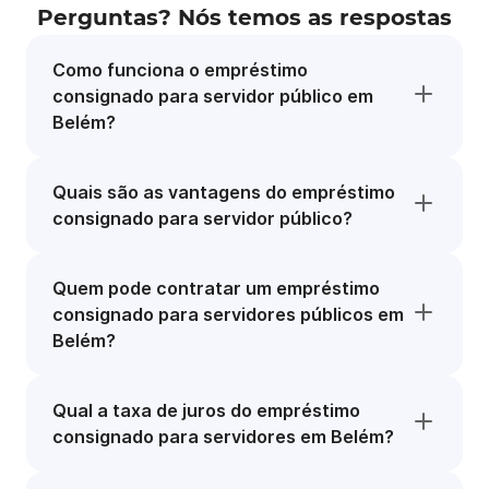
Perguntas? Nós temos as respostas
Como funciona o empréstimo
consignado para servidor público em
Belém?
Quais são as vantagens do empréstimo
consignado para servidor público?
Quem pode contratar um empréstimo
consignado para servidores públicos em
Belém?
Qual a taxa de juros do empréstimo
consignado para servidores em Belém?