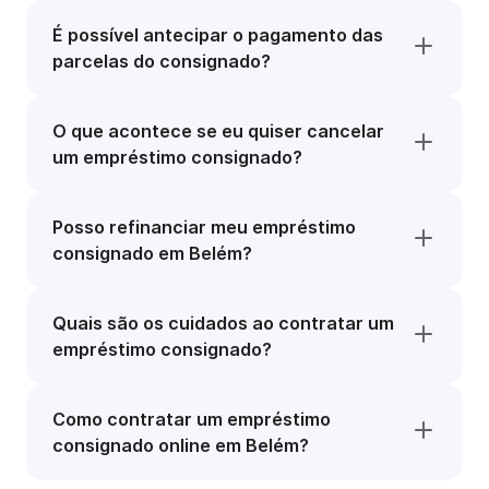
É possível antecipar o pagamento das
parcelas do consignado?
O que acontece se eu quiser cancelar
um empréstimo consignado?
Posso refinanciar meu empréstimo
consignado em Belém?
Quais são os cuidados ao contratar um
empréstimo consignado?
Como contratar um empréstimo
consignado online em Belém?