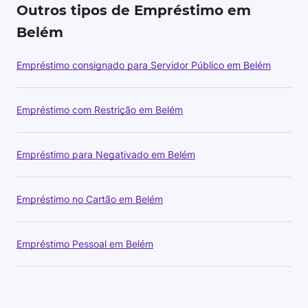
Outros tipos de Empréstimo em
Belém
Empréstimo consignado para Servidor Público em Belém
Empréstimo com Restrição em Belém
Empréstimo para Negativado em Belém
Empréstimo no Cartão em Belém
Empréstimo Pessoal em Belém