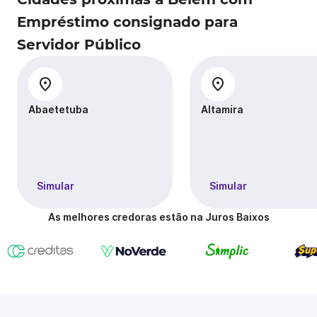
Empréstimo consignado para
Servidor Público
Abaetetuba
Altamira
Simular
Simular
As melhores credoras estão na Juros Baixos