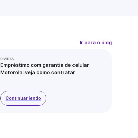
Ir para o blog
DÍVIDAS
Empréstimo com garantia de celular
Motorola: veja como contratar
Continuar lendo