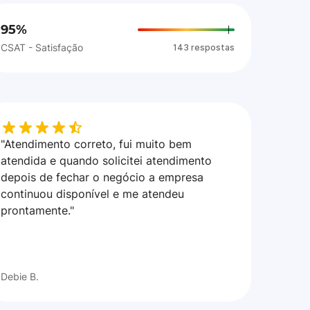
95%
CSAT - Satisfação
143 respostas
"Atendimento correto, fui muito bem
atendida e quando solicitei atendimento
depois de fechar o negócio a empresa
continuou disponível e me atendeu
prontamente."
Debie B.