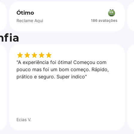
Ótimo
Reclame Aqui
186 avaliações
fia
"A experiência foi ótima! Começou com
pouco mas foi um bom começo. Rápido,
prático e seguro. Super indico"
Ecias V.