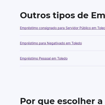
Outros tipos de E
Empréstimo consignado para Servidor Público em Tole
Empréstimo para Negativado em Toledo
Empréstimo Pessoal em Toledo
Por que escolher a