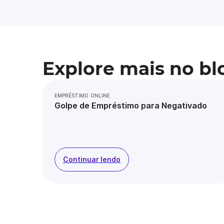
Explore mais no bl
EMPRÉSTIMO ONLINE
Golpe de Empréstimo para Negativado
Continuar lendo