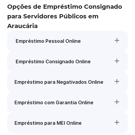
Opções de Empréstimo Consignado
para Servidores Públicos em
Araucária
Empréstimo Pessoal Online
Empréstimo Consignado Online
Empréstimo para Negativados Online
Empréstimo com Garantia Online
Empréstimo para MEI Online