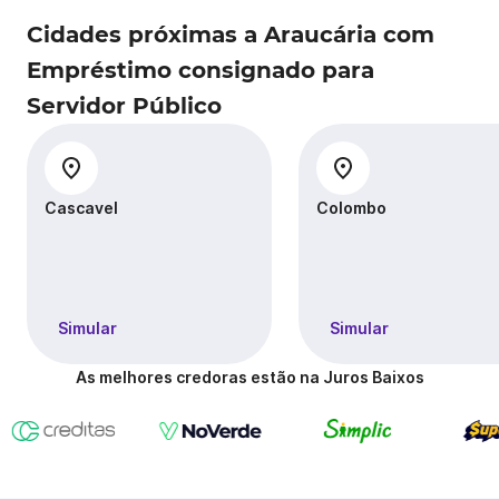
Cidades próximas a Araucária com
Empréstimo consignado para
Servidor Público
Cascavel
Colombo
Simular
Simular
As melhores credoras estão na Juros Baixos