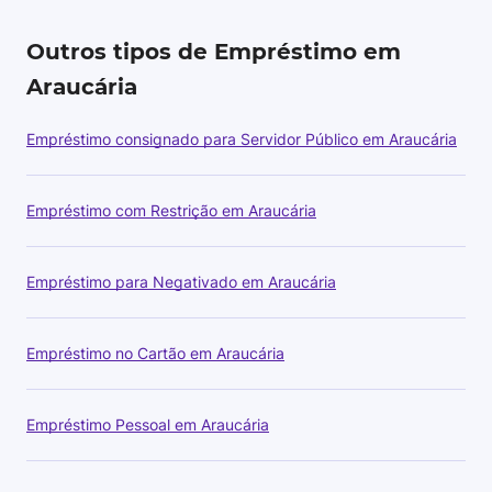
Outros tipos de Empréstimo em
Araucária
Empréstimo consignado para Servidor Público em Araucária
Empréstimo com Restrição em Araucária
Empréstimo para Negativado em Araucária
Empréstimo no Cartão em Araucária
Empréstimo Pessoal em Araucária