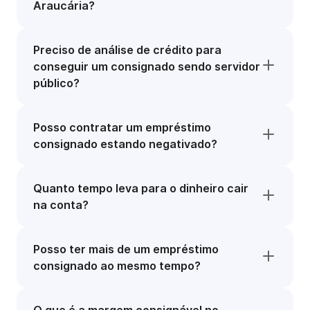
Araucária?
Preciso de análise de crédito para
conseguir um consignado sendo servidor
público?
Posso contratar um empréstimo
consignado estando negativado?
Quanto tempo leva para o dinheiro cair
na conta?
Posso ter mais de um empréstimo
consignado ao mesmo tempo?