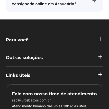
consignado online em Araucária?
Para você
Outras soluções
Links úteis
Fale com nosso time de atendimento
sac@jurosbaixos.com.br
Atendimento humano das 9h às 18h (dias úteis)