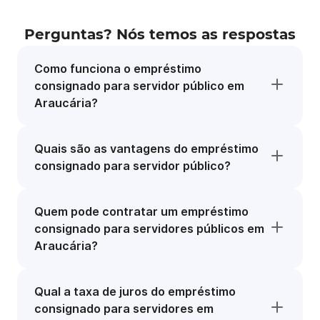
Perguntas? Nós temos as respostas
Como funciona o empréstimo
consignado para servidor público em
Araucária?
Quais são as vantagens do empréstimo
consignado para servidor público?
Quem pode contratar um empréstimo
consignado para servidores públicos em
Araucária?
Qual a taxa de juros do empréstimo
consignado para servidores em