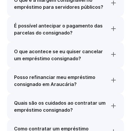
O que é a margem consignável no
empréstimo para servidores públicos?
É possível antecipar o pagamento das
parcelas do consignado?
O que acontece se eu quiser cancelar
um empréstimo consignado?
Posso refinanciar meu empréstimo
consignado em Araucária?
Quais são os cuidados ao contratar um
empréstimo consignado?
Como contratar um empréstimo