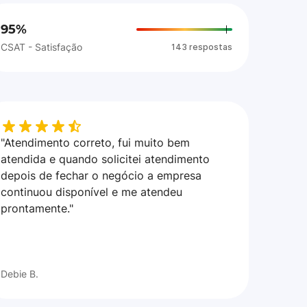
95%
CSAT - Satisfação
143 respostas
"Atendimento correto, fui muito bem
atendida e quando solicitei atendimento
depois de fechar o negócio a empresa
continuou disponível e me atendeu
prontamente."
Debie B.