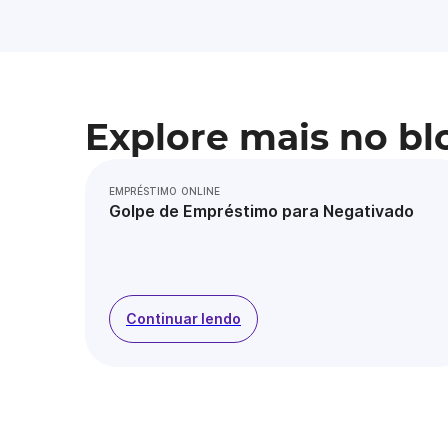
Explore mais no bl
EMPRÉSTIMO ONLINE
Golpe de Empréstimo para Negativado
Continuar lendo