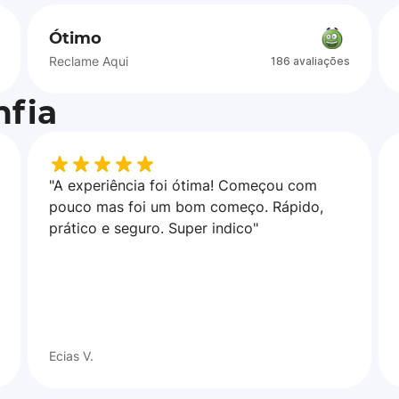
Ótimo
Reclame Aqui
186 avaliações
fia
"A experiência foi ótima! Começou com
pouco mas foi um bom começo. Rápido,
prático e seguro. Super indico"
Ecias V.