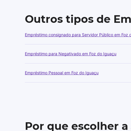
Outros tipos de E
Empréstimo consignado para Servidor Público em Foz 
Empréstimo para Negativado em Foz do Iguaçu
Empréstimo Pessoal em Foz do Iguaçu
Por que escolher a