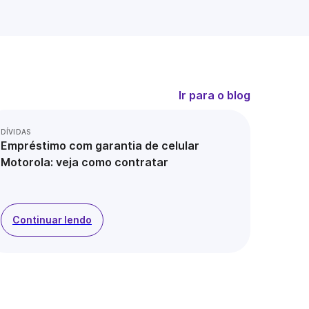
Ir para o blog
DÍVIDAS
Empréstimo com garantia de celular
Motorola: veja como contratar
Continuar lendo