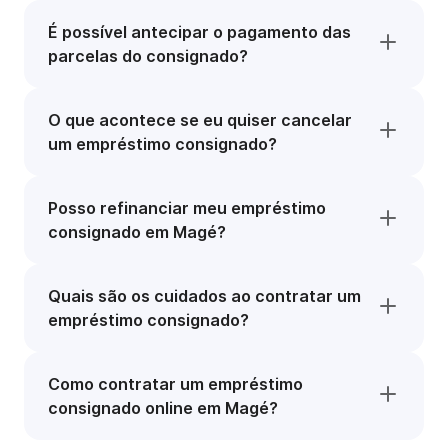
É possível antecipar o pagamento das
parcelas do consignado?
O que acontece se eu quiser cancelar
um empréstimo consignado?
Posso refinanciar meu empréstimo
consignado em Magé?
Quais são os cuidados ao contratar um
empréstimo consignado?
Como contratar um empréstimo
consignado online em Magé?