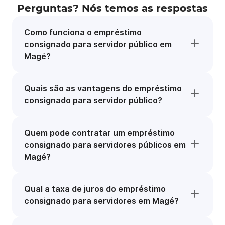
Perguntas? Nós temos as respostas
Como funciona o empréstimo
consignado para servidor público em
Magé?
Quais são as vantagens do empréstimo
consignado para servidor público?
Quem pode contratar um empréstimo
consignado para servidores públicos em
Magé?
Qual a taxa de juros do empréstimo
consignado para servidores em Magé?