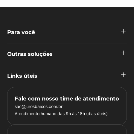
Para você
Outras soluções
Links úteis
Fale com nosso time de atendimento
sac@jurosbaixos.com.br
Atendimento humano das 9h às 18h (dias úteis)