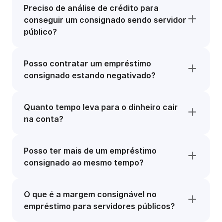
Preciso de análise de crédito para
conseguir um consignado sendo servidor
público?
Posso contratar um empréstimo
consignado estando negativado?
Quanto tempo leva para o dinheiro cair
na conta?
Posso ter mais de um empréstimo
consignado ao mesmo tempo?
O que é a margem consignável no
empréstimo para servidores públicos?