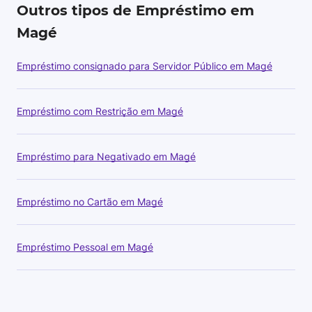
Outros tipos de Empréstimo em
Magé
Empréstimo consignado para Servidor Público em Magé
Empréstimo com Restrição em Magé
Empréstimo para Negativado em Magé
Empréstimo no Cartão em Magé
Empréstimo Pessoal em Magé