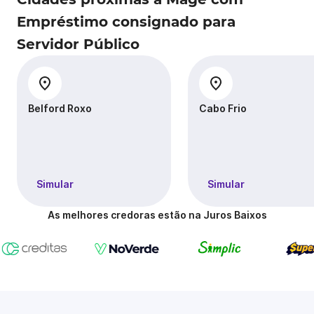
Empréstimo consignado para
Servidor Público
Belford Roxo
Cabo Frio
Simular
Simular
As melhores credoras estão na Juros Baixos