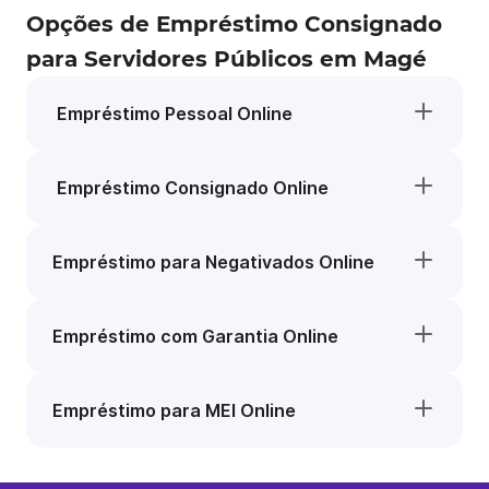
Opções de Empréstimo Consignado
para Servidores Públicos em Magé
Empréstimo Pessoal Online
Empréstimo Consignado Online
Empréstimo para Negativados Online
Empréstimo com Garantia Online
Empréstimo para MEI Online