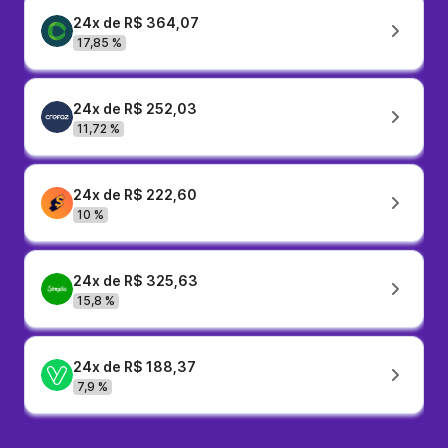
24x de R$ 364,07
17,85 %
24x de R$ 252,03
11,72 %
24x de R$ 222,60
10 %
24x de R$ 325,63
15,8 %
24x de R$ 188,37
7,9 %