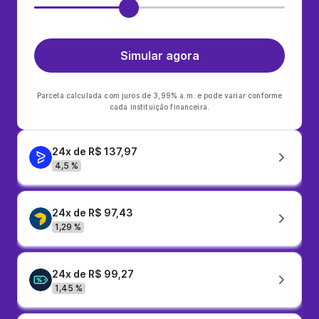
Simular agora
Parcela calculada com juros de 3,99% a.m. e pode variar conforme
cada instituição financeira.
24x de R$ 137,97
4,5 %
24x de R$ 97,43
1,29 %
24x de R$ 99,27
1,45 %