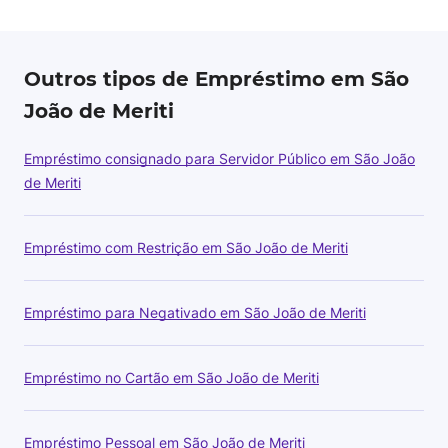
Outros tipos de Empréstimo em São
João de Meriti
Empréstimo consignado para Servidor Público em São João
de Meriti
Empréstimo com Restrição em São João de Meriti
Empréstimo para Negativado em São João de Meriti
Empréstimo no Cartão em São João de Meriti
Empréstimo Pessoal em São João de Meriti