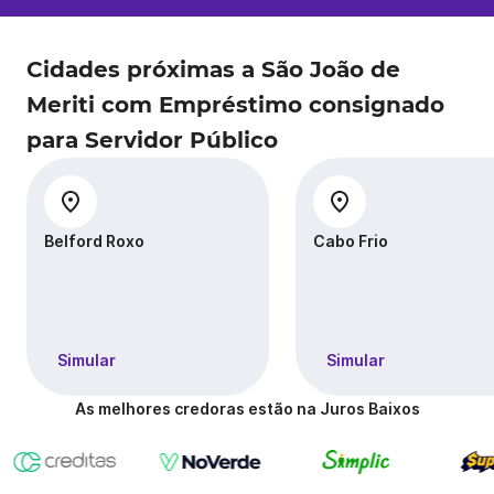
Cidades próximas a São João de
Meriti com Empréstimo consignado
para Servidor Público
Belford Roxo
Cabo Frio
Simular
Simular
As melhores credoras estão na Juros Baixos