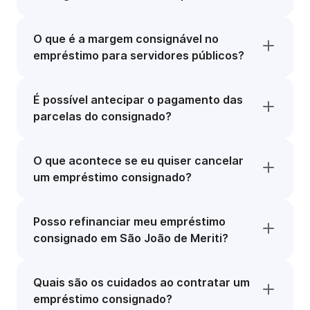
O que é a margem consignável no
empréstimo para servidores públicos?
É possível antecipar o pagamento das
parcelas do consignado?
O que acontece se eu quiser cancelar
um empréstimo consignado?
Posso refinanciar meu empréstimo
consignado em São João de Meriti?
Quais são os cuidados ao contratar um
empréstimo consignado?