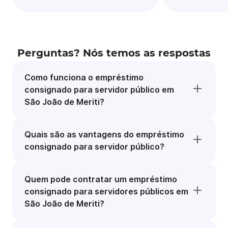
Perguntas? Nós temos as respostas
Como funciona o empréstimo
consignado para servidor público em
São João de Meriti?
Quais são as vantagens do empréstimo
consignado para servidor público?
Quem pode contratar um empréstimo
consignado para servidores públicos em
São João de Meriti?