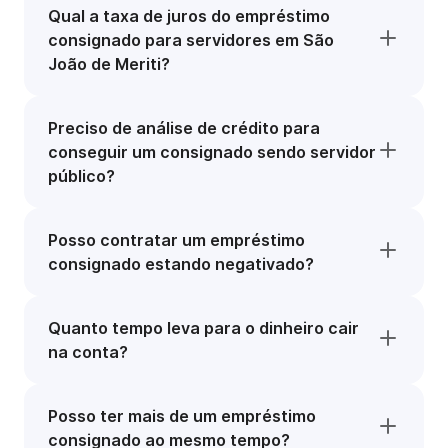
Qual a taxa de juros do empréstimo
consignado para servidores em São
João de Meriti?
Preciso de análise de crédito para
conseguir um consignado sendo servidor
público?
Posso contratar um empréstimo
consignado estando negativado?
Quanto tempo leva para o dinheiro cair
na conta?
Posso ter mais de um empréstimo
consignado ao mesmo tempo?