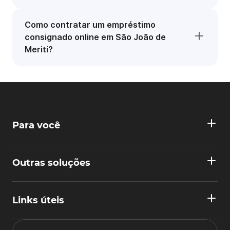
Como contratar um empréstimo
consignado online em São João de
Meriti?
Para você
Outras soluções
Links úteis