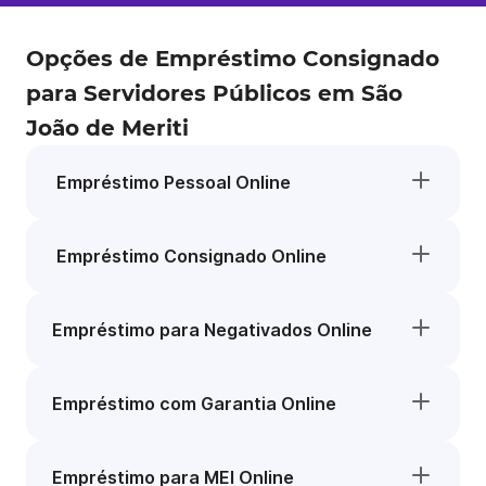
Opções de Empréstimo Consignado
para Servidores Públicos em São
João de Meriti
Empréstimo Pessoal Online
Empréstimo Consignado Online
Empréstimo para Negativados Online
Empréstimo com Garantia Online
Empréstimo para MEI Online