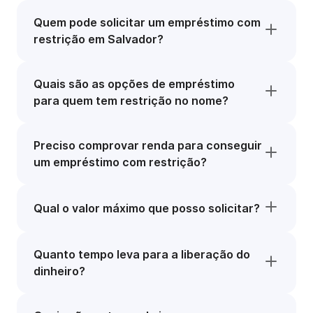
Quem pode solicitar um empréstimo com
restrição em Salvador?
Quais são as opções de empréstimo
para quem tem restrição no nome?
Preciso comprovar renda para conseguir
um empréstimo com restrição?
Qual o valor máximo que posso solicitar?
Quanto tempo leva para a liberação do
dinheiro?