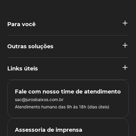
Para você
Outras soluções
Links úteis
Fale com nosso time de atendimento
sac@jurosbaixos.com.br
Atendimento humano das 9h às 18h (dias úteis)
Assessoria de imprensa