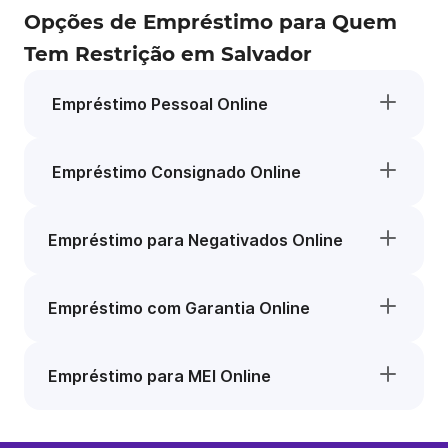
Opções de Empréstimo para Quem
Tem Restrição em Salvador
Empréstimo Pessoal Online
Empréstimo Consignado Online
Empréstimo para Negativados Online
Empréstimo com Garantia Online
Empréstimo para MEI Online