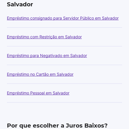
Salvador
Empréstimo consignado para Servidor Público em Salvador
Empréstimo com Restrição em Salvador
Empréstimo para Negativado em Salvador
Empréstimo no Cartão em Salvador
Empréstimo Pessoal em Salvador
Por que escolher a Juros Baixos?