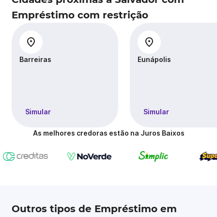
Empréstimo com restrição
Barreiras
Eunápolis
Simular
Simular
As melhores credoras estão na Juros Baixos
Outros tipos de Empréstimo em