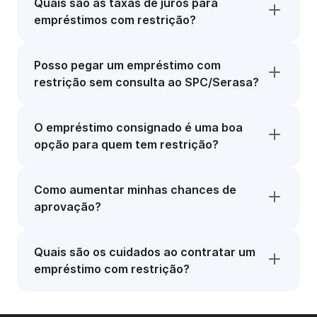
Quais são as taxas de juros para
empréstimos com restrição?
Posso pegar um empréstimo com
restrição sem consulta ao SPC/Serasa?
O empréstimo consignado é uma boa
opção para quem tem restrição?
Como aumentar minhas chances de
aprovação?
Quais são os cuidados ao contratar um
empréstimo com restrição?