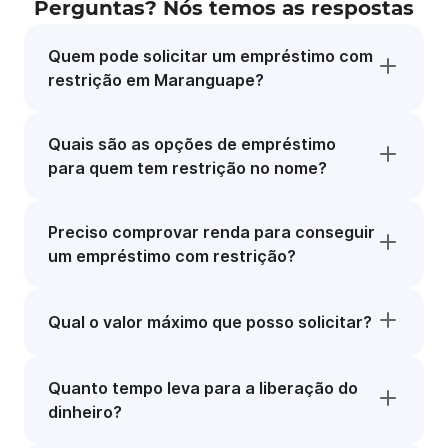
Perguntas? Nós temos as respostas
Quem pode solicitar um empréstimo com
restrição em Maranguape?
Quais são as opções de empréstimo
para quem tem restrição no nome?
Preciso comprovar renda para conseguir
um empréstimo com restrição?
Qual o valor máximo que posso solicitar?
Quanto tempo leva para a liberação do
dinheiro?