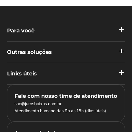
Para você
Outras soluções
Links úteis
Fale com nosso time de atendimento
sac@jurosbaixos.com.br
Atendimento humano das 9h às 18h (dias úteis)