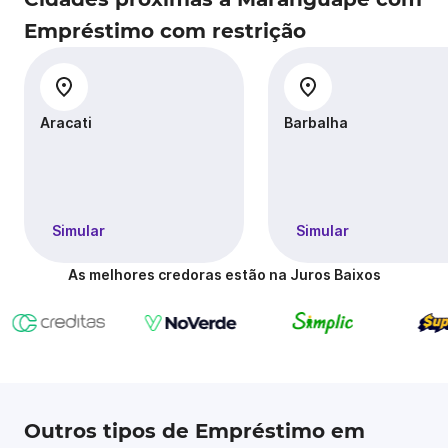
Empréstimo com restrição
Aracati
Barbalha
Simular
Simular
As melhores credoras estão na Juros Baixos
Outros tipos de Empréstimo em