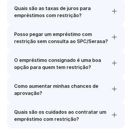
Quais são as taxas de juros para
empréstimos com restrição?
Posso pegar um empréstimo com
restrição sem consulta ao SPC/Serasa?
O empréstimo consignado é uma boa
opção para quem tem restrição?
Como aumentar minhas chances de
aprovação?
Quais são os cuidados ao contratar um
empréstimo com restrição?