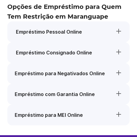
Opções de Empréstimo para Quem
Tem Restrição em Maranguape
Empréstimo Pessoal Online
Empréstimo Consignado Online
Empréstimo para Negativados Online
Empréstimo com Garantia Online
Empréstimo para MEI Online