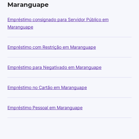
Maranguape
Empréstimo consignado para Servidor Público em
Maranguape
Empréstimo com Restrição em Maranguape
Empréstimo para Negativado em Maranguape
Empréstimo no Cartão em Maranguape
Empréstimo Pessoal em Maranguape