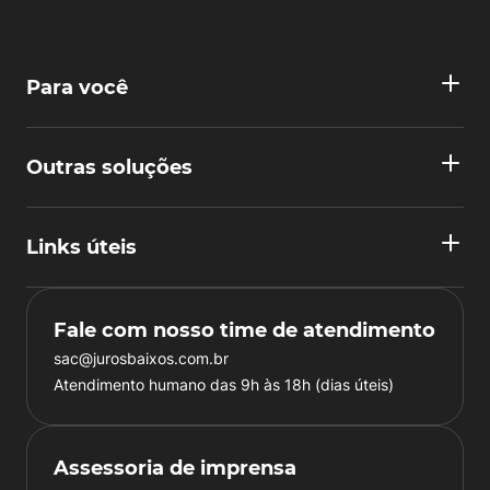
Para você
Outras soluções
Links úteis
Fale com nosso time de atendimento
sac@jurosbaixos.com.br
Atendimento humano das 9h às 18h (dias úteis)
Assessoria de imprensa