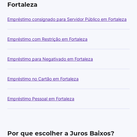
Fortaleza
Empréstimo consignado para Servidor Público em Fortaleza
Empréstimo com Restrição em Fortaleza
Empréstimo para Negativado em Fortaleza
Empréstimo no Cartão em Fortaleza
Empréstimo Pessoal em Fortaleza
Por que escolher a Juros Baixos?