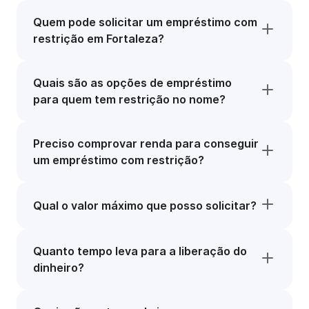
Quem pode solicitar um empréstimo com
restrição em Fortaleza?
Quais são as opções de empréstimo
para quem tem restrição no nome?
Preciso comprovar renda para conseguir
um empréstimo com restrição?
Qual o valor máximo que posso solicitar?
Quanto tempo leva para a liberação do
dinheiro?