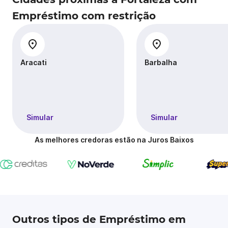
Empréstimo com restrição
Aracati
Barbalha
Simular
Simular
As melhores credoras estão na Juros Baixos
Outros tipos de Empréstimo em