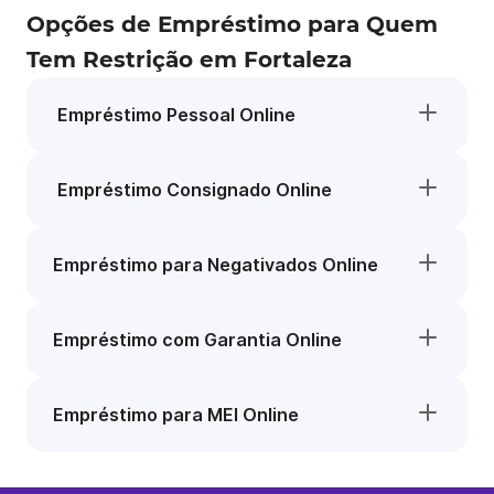
Opções de Empréstimo para Quem
Tem Restrição em Fortaleza
Empréstimo Pessoal Online
Empréstimo Consignado Online
Empréstimo para Negativados Online
Empréstimo com Garantia Online
Empréstimo para MEI Online