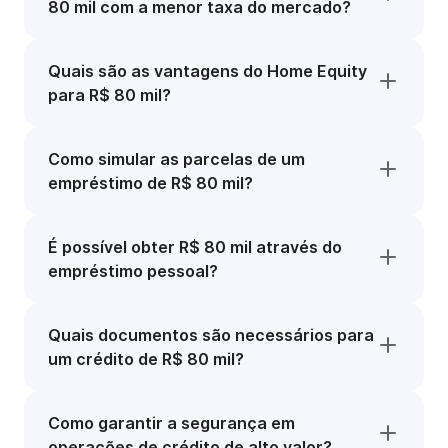
80 mil com a menor taxa do mercado?
Quais são as vantagens do Home Equity
para R$ 80 mil?
Como simular as parcelas de um
empréstimo de R$ 80 mil?
É possível obter R$ 80 mil através do
empréstimo pessoal?
Quais documentos são necessários para
um crédito de R$ 80 mil?
Como garantir a segurança em
operações de crédito de alto valor?