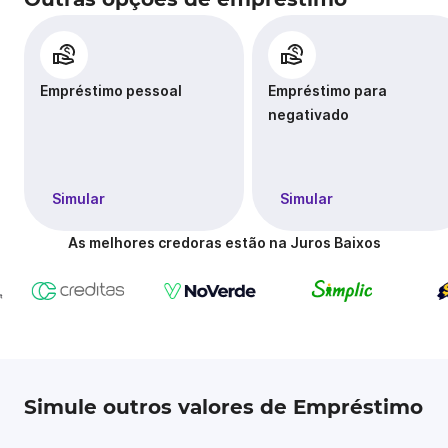
Empréstimo pessoal
Empréstimo para
negativado
Simular
Simular
As melhores credoras estão na Juros Baixos
Simule outros valores de Empréstimo