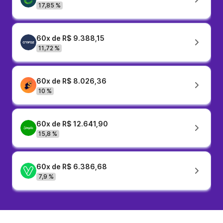
17,85 %
60x de R$ 9.388,15
11,72 %
60x de R$ 8.026,36
10 %
60x de R$ 12.641,90
15,8 %
60x de R$ 6.386,68
7,9 %