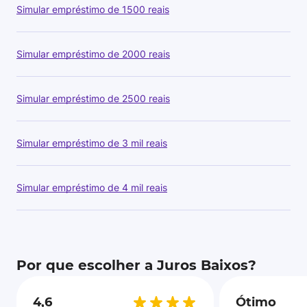
Simular empréstimo de 1500 reais
Simular empréstimo de 2000 reais
Simular empréstimo de 2500 reais
Simular empréstimo de 3 mil reais
Simular empréstimo de 4 mil reais
Por que escolher a Juros Baixos?
4,6
Ótimo