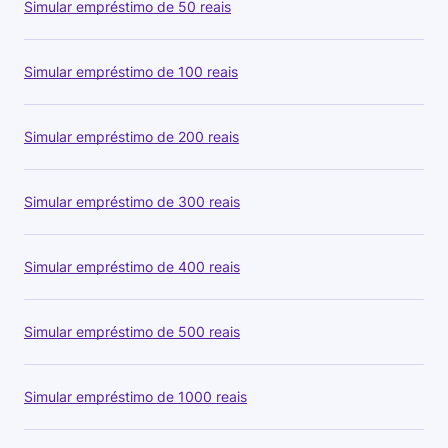
Simular empréstimo de 50 reais
Simular empréstimo de 100 reais
Simular empréstimo de 200 reais
Simular empréstimo de 300 reais
Simular empréstimo de 400 reais
Simular empréstimo de 500 reais
Simular empréstimo de 1000 reais