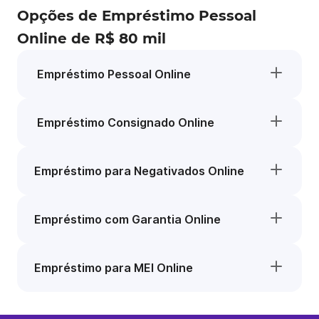
Opções de Empréstimo Pessoal
Online de R$ 80 mil
Empréstimo Pessoal Online
Empréstimo Consignado Online
Empréstimo para Negativados Online
Empréstimo com Garantia Online
Empréstimo para MEI Online