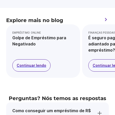
Explore mais no blog
EMPRÉSTIMO ONLINE
FINANÇAS PESSOAI
Golpe de Empréstimo para
É seguro pag
Negativado
adiantado pa
empréstimo?
Continuar lendo
Continuar l
Perguntas? Nós temos as respostas
Como conseguir um empréstimo de R$