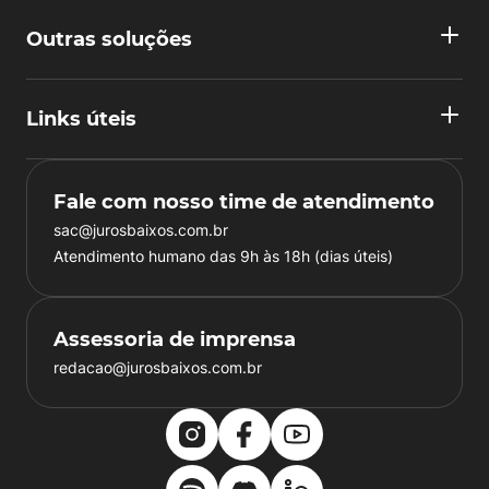
Outras soluções
Links úteis
Fale com nosso time de atendimento
sac@jurosbaixos.com.br
Atendimento humano das 9h às 18h (dias úteis)
Assessoria de imprensa
redacao@jurosbaixos.com.br