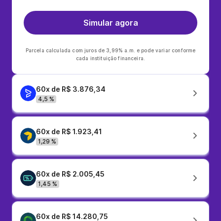
Simular agora
Parcela calculada com juros de 3,99% a.m. e pode variar conforme
cada instituição financeira.
60x de R$ 3.876,34
4,5 %
60x de R$ 1.923,41
1,29 %
60x de R$ 2.005,45
1,45 %
60x de R$ 14.280,75