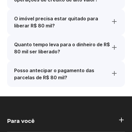
O imóvel precisa estar quitado para
liberar R$ 80 mil?
Quanto tempo leva para o dinheiro de R$
80 mil ser liberado?
Posso antecipar o pagamento das
parcelas de R$ 80 mil?
Para você