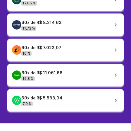
17,85 %
60x de R$ 8.214,63
11,72 %
60x de R$ 7.023,07
10 %
60x de R$ 11.061,66
15,8 %
60x de R$ 5.588,34
7,9 %