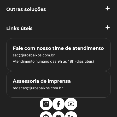
Outras soluções
Links úteis
Fale com nosso time de atendimento
sac@jurosbaixos.com.br
Atendimento humano das 9h às 18h (dias úteis)
Assessoria de imprensa
redacao@jurosbaixos.com.br