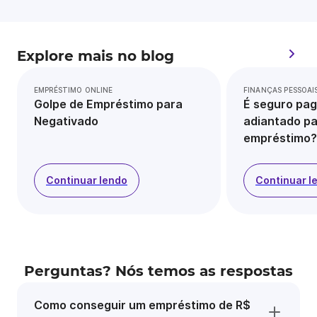
Explore mais no blog
EMPRÉSTIMO ONLINE
FINANÇAS PESSOAI
Golpe de Empréstimo para
É seguro pag
Negativado
adiantado pa
empréstimo?
Continuar lendo
Continuar l
Perguntas? Nós temos as respostas
Como conseguir um empréstimo de R$