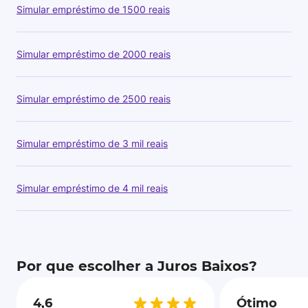
Simular empréstimo de 1500 reais
Simular empréstimo de 2000 reais
Simular empréstimo de 2500 reais
Simular empréstimo de 3 mil reais
Simular empréstimo de 4 mil reais
Por que escolher a Juros Baixos?
4,6
Ótimo