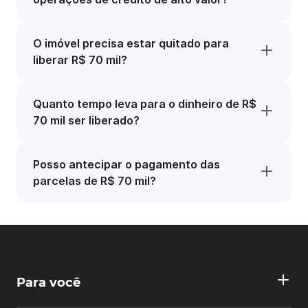
O imóvel precisa estar quitado para
liberar R$ 70 mil?
Quanto tempo leva para o dinheiro de R$
70 mil ser liberado?
Posso antecipar o pagamento das
parcelas de R$ 70 mil?
Para você