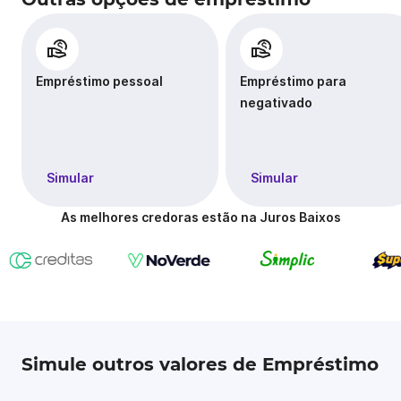
Empréstimo pessoal
Empréstimo para
negativado
Simular
Simular
As melhores credoras estão na Juros Baixos
Simule outros valores de Empréstimo