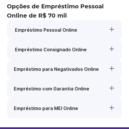
Opções de Empréstimo Pessoal
Online de R$ 70 mil
Empréstimo Pessoal Online
Empréstimo Consignado Online
Empréstimo para Negativados Online
Empréstimo com Garantia Online
Empréstimo para MEI Online