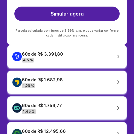
Simular agora
Parcela calculada com juros de 3,99% a.m. e pode variar conforme
cada instituição financeira.
60x de R$ 3.391,80
4,5 %
60x de R$ 1.682,98
1,29 %
60x de R$ 1.754,77
1,45 %
60x de R$ 12.495,66