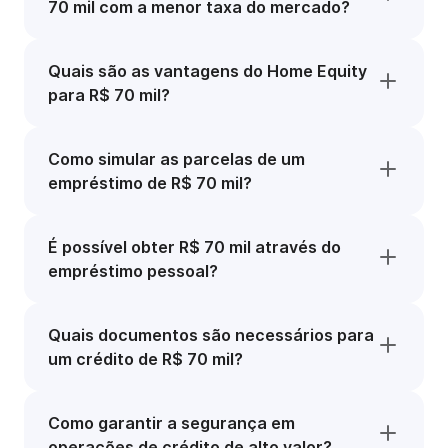
70 mil com a menor taxa do mercado?
Quais são as vantagens do Home Equity
para R$ 70 mil?
Como simular as parcelas de um
empréstimo de R$ 70 mil?
É possível obter R$ 70 mil através do
empréstimo pessoal?
Quais documentos são necessários para
um crédito de R$ 70 mil?
Como garantir a segurança em
operações de crédito de alto valor?