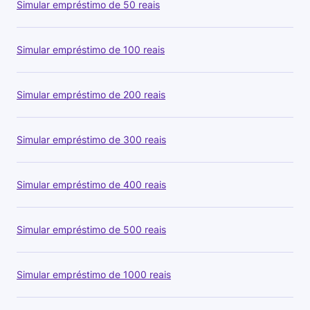
Simular empréstimo de 50 reais
Simular empréstimo de 100 reais
Simular empréstimo de 200 reais
Simular empréstimo de 300 reais
Simular empréstimo de 400 reais
Simular empréstimo de 500 reais
Simular empréstimo de 1000 reais