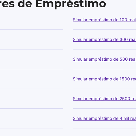
ores de Empréstimo
Simular empréstimo de 100 reai
Simular empréstimo de 300 rea
Simular empréstimo de 500 rea
Simular empréstimo de 1500 re
Simular empréstimo de 2500 re
Simular empréstimo de 4 mil rea