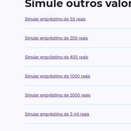
Simule outros val
Simular empréstimo de 50 reais
Simular empréstimo de 200 reais
Simular empréstimo de 400 reais
Simular empréstimo de 1000 reais
Simular empréstimo de 2000 reais
Simular empréstimo de 3 mil reais