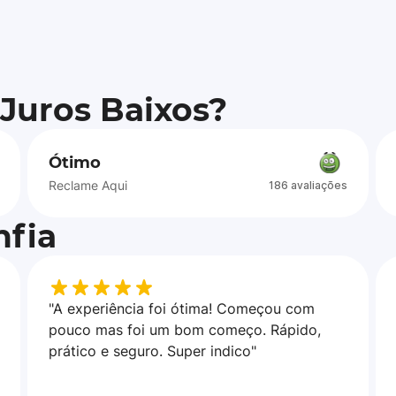
 Juros Baixos?
Ótimo
Reclame Aqui
186 avaliações
fia
"A experiência foi ótima! Começou com
pouco mas foi um bom começo. Rápido,
prático e seguro. Super indico"