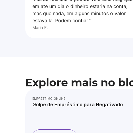
em ate um dia o dinheiro estaria na conta,
mas que nada, em alguns minutos o valor
estava la. Podem confiar."
Maria F.
Explore mais no bl
EMPRÉSTIMO ONLINE
Golpe de Empréstimo para Negativado