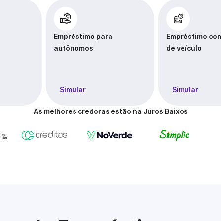
Empréstimo para
Empréstimo com
autônomos
de veículo
Simular
Simular
As melhores credoras estão na Juros Baixos