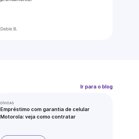
Debie B.
Ir para o blog
DÍVIDAS
Empréstimo com garantia de celular
Motorola: veja como contratar