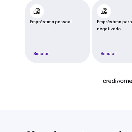
Empréstimo pessoal
Empréstimo para
negativado
Simular
Simular