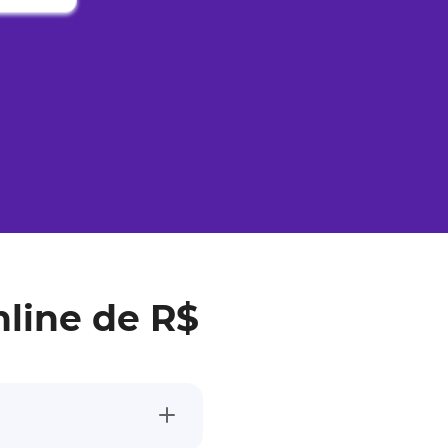
line de R$