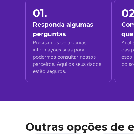
01.
02
Responda algumas
Com
perguntas
que
Precisamos de algumas
Anali
informações suas para
das p
podermos consultar nossos
escol
parceiros. Aqui os seus dados
bolso
estão seguros.
Outras opções de 