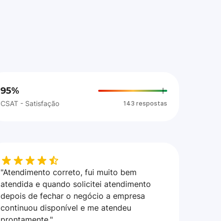
95%
CSAT - Satisfação
143 respostas
"Atendimento correto, fui muito bem
atendida e quando solicitei atendimento
depois de fechar o negócio a empresa
continuou disponível e me atendeu
prontamente."