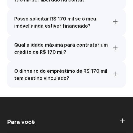
Posso solicitar R$ 170 mil se o meu
imóvel ainda estiver financiado?
Qual a idade máxima para contratar um
crédito de R$ 170 mil?
O dinheiro do empréstimo de R$ 170 mil
tem destino vinculado?
Para você