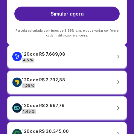
Simular agora
Parcela calculada com juros de 3,99% a.m. e pode variar conforme
cada instituição financeira.
120x de R$ 7.689,08
4,5 %
120x de R$ 2.792,88
1,29 %
120x de R$ 2.997,79
1,45 %
120x de R$ 30.345,00