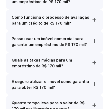
um empréstimo de R$ 170 mil?
Como funciona o processo de avaliação
para um crédito de R$ 170 mil?
Posso usar um imóvel comercial para
garantir um empréstimo de R$ 170 mil?
Quais as taxas médias para um
empréstimo de R$ 170 mil?
É seguro utilizar o imóvel como garantia
para obter R$ 170 mil?
Quanto tempo leva para o valor de R$
170 mil ser liberado na conta?