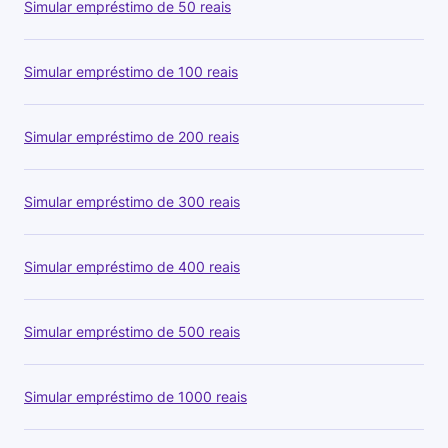
Simular empréstimo de 50 reais
Simular empréstimo de 100 reais
Simular empréstimo de 200 reais
Simular empréstimo de 300 reais
Simular empréstimo de 400 reais
Simular empréstimo de 500 reais
Simular empréstimo de 1000 reais