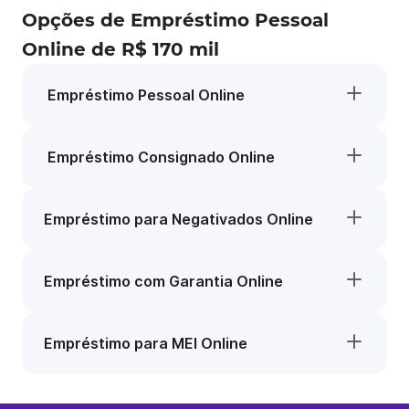
Opções de Empréstimo Pessoal
Online de R$ 170 mil
Empréstimo Pessoal Online
Empréstimo Consignado Online
Empréstimo para Negativados Online
Empréstimo com Garantia Online
Empréstimo para MEI Online