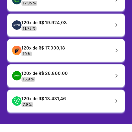
17,85 %
120x de R$ 19.924,03
11,72 %
120x de R$ 17.000,18
10 %
120x de R$ 26.860,00
15,8 %
120x de R$ 13.431,46
7,9 %