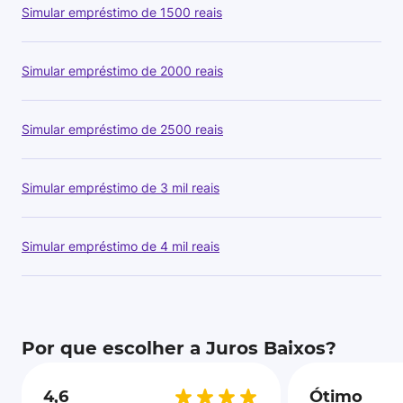
Simular empréstimo de 1500 reais
Simular empréstimo de 2000 reais
Simular empréstimo de 2500 reais
Simular empréstimo de 3 mil reais
Simular empréstimo de 4 mil reais
Por que escolher a Juros Baixos?
4,6
Ótimo