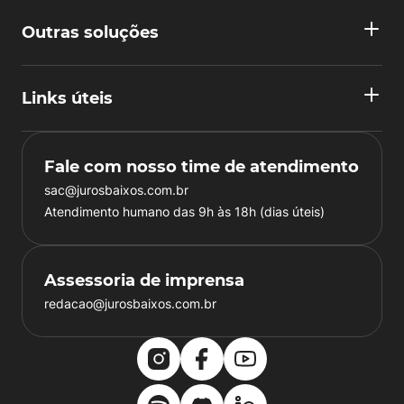
Outras soluções
Links úteis
Fale com nosso time de atendimento
sac@jurosbaixos.com.br
Atendimento humano das 9h às 18h (dias úteis)
Assessoria de imprensa
redacao@jurosbaixos.com.br