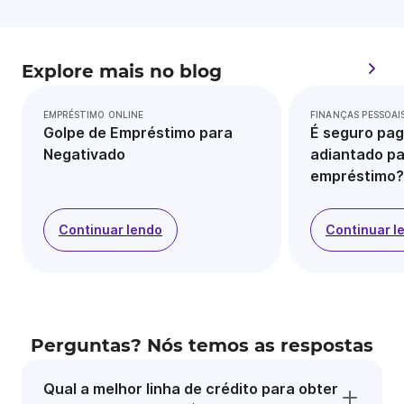
Explore mais no blog
EMPRÉSTIMO ONLINE
FINANÇAS PESSOAI
Golpe de Empréstimo para
É seguro pag
Negativado
adiantado pa
empréstimo?
Continuar lendo
Continuar l
Perguntas? Nós temos as respostas
Qual a melhor linha de crédito para obter