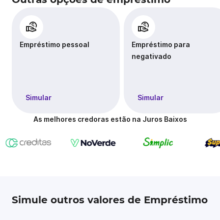
Empréstimo pessoal
Empréstimo para
negativado
Simular
Simular
As melhores credoras estão na Juros Baixos
Simule outros valores de Empréstimo