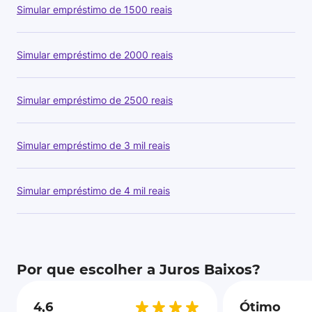
Simular empréstimo de 1500 reais
Simular empréstimo de 2000 reais
Simular empréstimo de 2500 reais
Simular empréstimo de 3 mil reais
Simular empréstimo de 4 mil reais
Por que escolher a Juros Baixos?
4,6
Ótimo