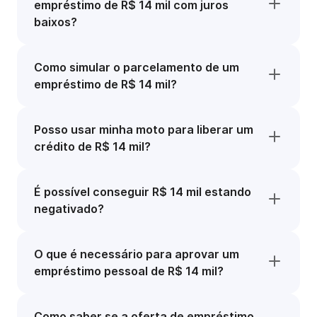
empréstimo de R$ 14 mil com juros
baixos?
Como simular o parcelamento de um
empréstimo de R$ 14 mil?
Posso usar minha moto para liberar um
crédito de R$ 14 mil?
É possível conseguir R$ 14 mil estando
negativado?
O que é necessário para aprovar um
empréstimo pessoal de R$ 14 mil?
Como saber se a oferta de empréstimo