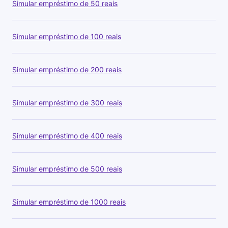
Simular empréstimo de 50 reais
Simular empréstimo de 100 reais
Simular empréstimo de 200 reais
Simular empréstimo de 300 reais
Simular empréstimo de 400 reais
Simular empréstimo de 500 reais
Simular empréstimo de 1000 reais