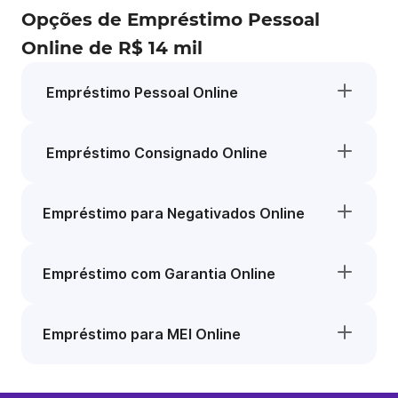
Opções de Empréstimo Pessoal
Online de R$ 14 mil
Empréstimo Pessoal Online
Empréstimo Consignado Online
Empréstimo para Negativados Online
Empréstimo com Garantia Online
Empréstimo para MEI Online