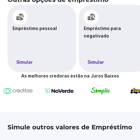
Empréstimo pessoal
Empréstimo para
negativado
Simular
Simular
As melhores credoras estão na Juros Baixos
Simule outros valores de Empréstimo