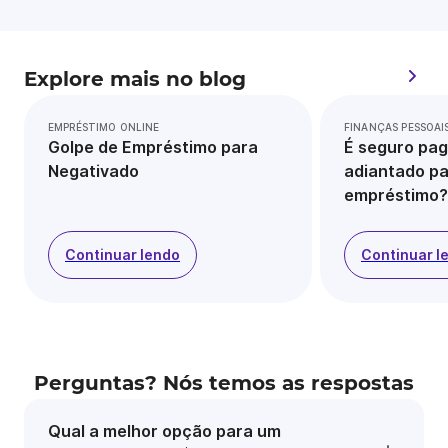
Explore mais no blog
EMPRÉSTIMO ONLINE
FINANÇAS PESSOAI
Golpe de Empréstimo para
É seguro pag
Negativado
adiantado pa
empréstimo?
Continuar lendo
Continuar l
Perguntas? Nós temos as respostas
Qual a melhor opção para um