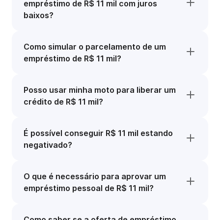
empréstimo de R$ 11 mil com juros
baixos?
Como simular o parcelamento de um
empréstimo de R$ 11 mil?
Posso usar minha moto para liberar um
crédito de R$ 11 mil?
É possível conseguir R$ 11 mil estando
negativado?
O que é necessário para aprovar um
empréstimo pessoal de R$ 11 mil?
Como saber se a oferta de empréstimo