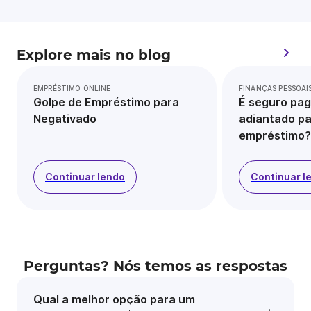
Explore mais no blog
EMPRÉSTIMO ONLINE
FINANÇAS PESSOAI
Golpe de Empréstimo para
É seguro pag
Negativado
adiantado pa
empréstimo?
Continuar lendo
Continuar l
Perguntas? Nós temos as respostas
Qual a melhor opção para um