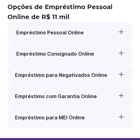
Opções de Empréstimo Pessoal
Online de R$ 11 mil
Empréstimo Pessoal Online
Empréstimo Consignado Online
Empréstimo para Negativados Online
Empréstimo com Garantia Online
Empréstimo para MEI Online