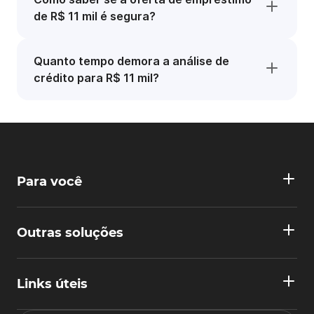
de R$ 11 mil é segura?
Quanto tempo demora a análise de
crédito para R$ 11 mil?
Para você
Outras soluções
Links úteis