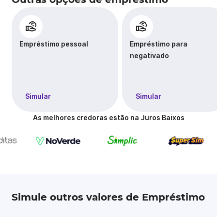
Empréstimo pessoal
Empréstimo para
negativado
Simular
Simular
As melhores credoras estão na Juros Baixos
Simule outros valores de Empréstimo