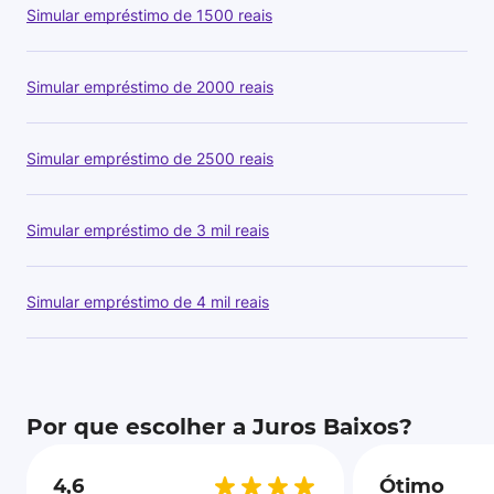
Simular empréstimo de 1500 reais
Simular empréstimo de 2000 reais
Simular empréstimo de 2500 reais
Simular empréstimo de 3 mil reais
Simular empréstimo de 4 mil reais
Por que escolher a Juros Baixos?
4,6
Ótimo