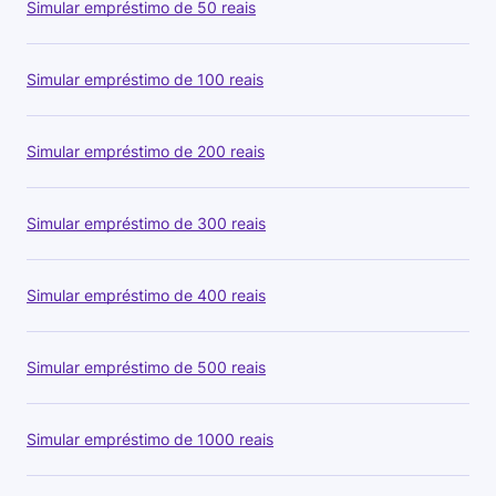
Simular empréstimo de 50 reais
Simular empréstimo de 100 reais
Simular empréstimo de 200 reais
Simular empréstimo de 300 reais
Simular empréstimo de 400 reais
Simular empréstimo de 500 reais
Simular empréstimo de 1000 reais