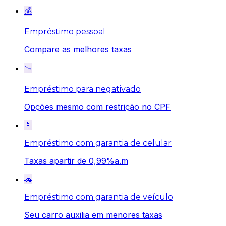
💰
Empréstimo pessoal
Compare as melhores taxas
📉
Empréstimo para negativado
Opções mesmo com restrição no CPF
📱
Empréstimo com garantia de celular
Taxas apartir de 0,99%a.m
🚗
Empréstimo com garantia de veículo
Seu carro auxilia em menores taxas