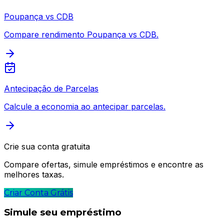
Poupança vs CDB
Compare rendimento Poupança vs CDB.
Antecipação de Parcelas
Calcule a economia ao antecipar parcelas.
Crie sua conta gratuita
Compare ofertas, simule empréstimos e encontre as
melhores taxas.
Criar Conta Grátis
Simule seu empréstimo