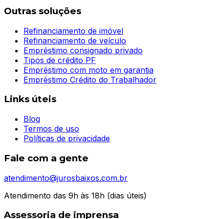
Outras soluções
Refinanciamento de imóvel
Refinanciamento de veículo
Empréstimo consignado privado
Tipos de crédito PF
Empréstimo com moto em garantia
Empréstimo Crédito do Trabalhador
Links úteis
Blog
Termos de uso
Políticas de privacidade
Fale com a gente
atendimento@jurosbaixos.com.br
Atendimento das 9h às 18h (dias úteis)
Assessoria de imprensa