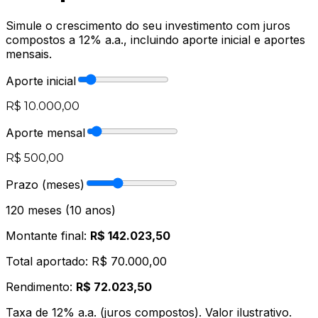
Simule o crescimento do seu investimento com juros
compostos a 12% a.a., incluindo aporte inicial e aportes
mensais.
Aporte inicial
R$ 10.000,00
Aporte mensal
R$ 500,00
Prazo (meses)
120
meses (
10
anos)
Montante final:
R$ 142.023,50
Total aportado:
R$ 70.000,00
Rendimento:
R$ 72.023,50
Taxa de 12% a.a. (juros compostos). Valor ilustrativo.