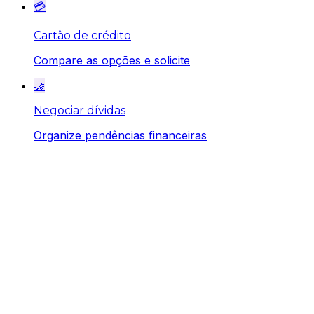
💳
Cartão de crédito
Compare as opções e solicite
🤝
Negociar dívidas
Organize pendências financeiras