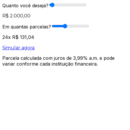
Quanto você deseja?
R$ 2.000,00
Em quantas parcelas?
24
x
R$ 131,04
Simular agora
Parcela calculada com juros de 3,99% a.m. e pode
variar conforme cada instituição financeira.