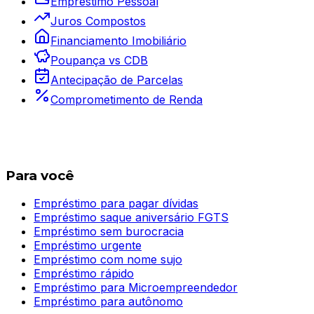
Empréstimo Pessoal
Juros Compostos
Financiamento Imobiliário
Poupança vs CDB
Antecipação de Parcelas
Comprometimento de Renda
Para você
Empréstimo para pagar dívidas
Empréstimo saque aniversário FGTS
Empréstimo sem burocracia
Empréstimo urgente
Empréstimo com nome sujo
Empréstimo rápido
Empréstimo para Microempreendedor
Empréstimo para autônomo