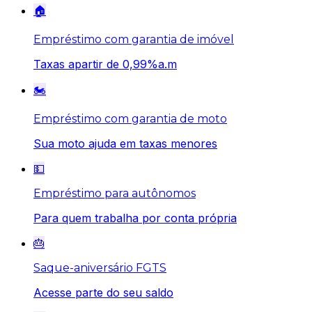
🏠
Empréstimo com garantia de imóvel
Taxas apartir de 0,99%a.m
🏍️
Empréstimo com garantia de moto
Sua moto ajuda em taxas menores
💵
Empréstimo para autônomos
Para quem trabalha por conta própria
🎂
Saque-aniversário FGTS
Acesse parte do seu saldo