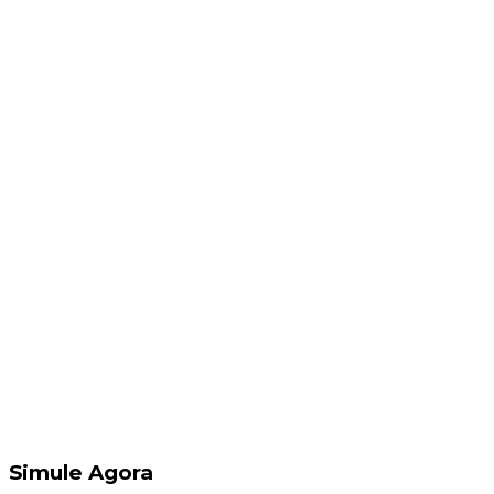
Simule Agora