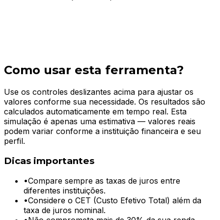
Como usar esta ferramenta?
Use os controles deslizantes acima para ajustar os
valores conforme sua necessidade. Os resultados são
calculados automaticamente em tempo real. Esta
simulação é apenas uma estimativa — valores reais
podem variar conforme a instituição financeira e seu
perfil.
Dicas importantes
•
Compare sempre as taxas de juros entre
diferentes instituições.
•
Considere o CET (Custo Efetivo Total) além da
taxa de juros nominal.
•
Não comprometa mais de 30% da sua renda