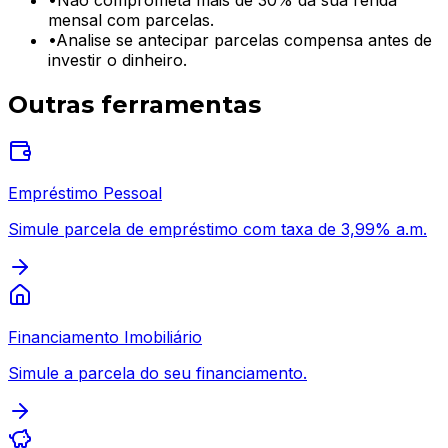
mensal com parcelas.
•
Analise se antecipar parcelas compensa antes de
investir o dinheiro.
Outras ferramentas
Empréstimo Pessoal
Simule parcela de empréstimo com taxa de 3,99% a.m.
Financiamento Imobiliário
Simule a parcela do seu financiamento.