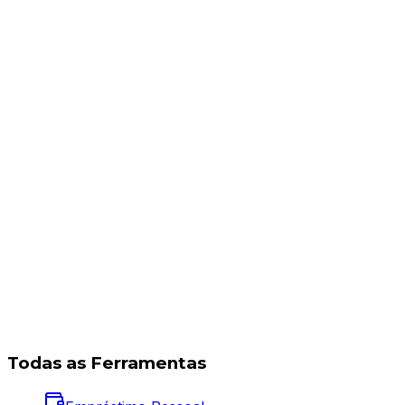
Todas as Ferramentas