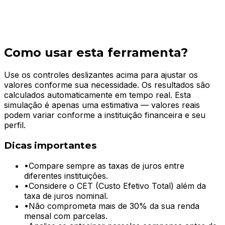
Como usar esta ferramenta?
Use os controles deslizantes acima para ajustar os
valores conforme sua necessidade. Os resultados são
calculados automaticamente em tempo real. Esta
simulação é apenas uma estimativa — valores reais
podem variar conforme a instituição financeira e seu
perfil.
Dicas importantes
•
Compare sempre as taxas de juros entre
diferentes instituições.
•
Considere o CET (Custo Efetivo Total) além da
taxa de juros nominal.
•
Não comprometa mais de 30% da sua renda
mensal com parcelas.