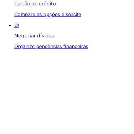
Cartão de crédito
Compare as opções e solicite
🤝
Negociar dívidas
Organize pendências financeiras