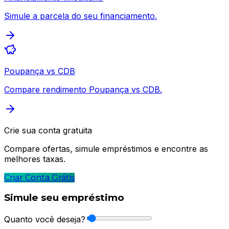
Simule a parcela do seu financiamento.
Poupança vs CDB
Compare rendimento Poupança vs CDB.
Crie sua conta gratuita
Compare ofertas, simule empréstimos e encontre as
melhores taxas.
Criar Conta Grátis
Simule seu empréstimo
Quanto você deseja?