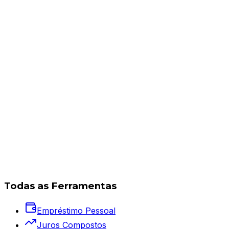
Todas as Ferramentas
Empréstimo Pessoal
Juros Compostos