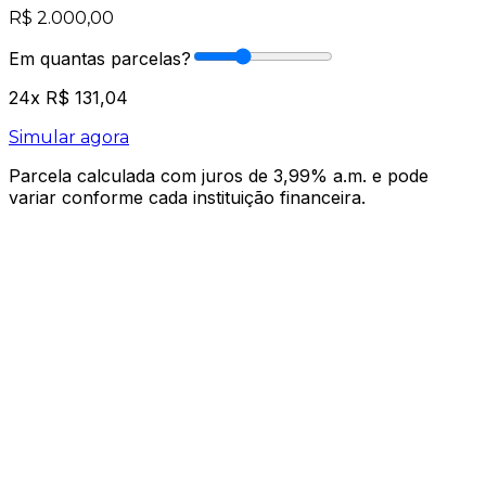
R$ 2.000,00
Em quantas parcelas?
24
x
R$ 131,04
Simular agora
Parcela calculada com juros de 3,99% a.m. e pode
variar conforme cada instituição financeira.