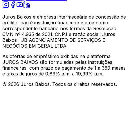
Juros Baixos é empresa intermedeária de concessão de
crédito, não é instituição financeira e atua como
correspondente bancário nos termos da Resolução
CMN nº 4.935 de 2021. CNPJ e razão social: Juros
Baixos | JB AGENCIAMENTO DE SERVIÇOS E
NEGÓCIOS EM GERAL LTDA.
As ofertas de empréstimo exibidas na plataforma
JUROS BAIXOS são formuladas pelas instituições
financeiras, com prazo de pagamento de 1 a 360 meses
e taxas de juros de 0,89% a.m. a 19,99% a.m.
©
2026
Juros Baixos. Todos os direitos reservados.