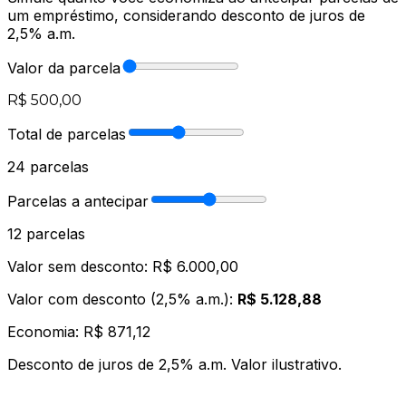
um empréstimo, considerando desconto de juros de
2,5% a.m.
Valor da parcela
R$ 500,00
Total de parcelas
24
parcelas
Parcelas a antecipar
12
parcelas
Valor sem desconto:
R$ 6.000,00
Valor com desconto (2,5% a.m.):
R$ 5.128,88
Economia:
R$ 871,12
Desconto de juros de 2,5% a.m. Valor ilustrativo.