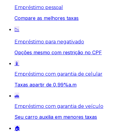
Empréstimo pessoal
Compare as melhores taxas
📉
Empréstimo para negativado
Opções mesmo com restrição no CPF
📱
Empréstimo com garantia de celular
Taxas apartir de 0,99%a.m
🚗
Empréstimo com garantia de veículo
Seu carro auxilia em menores taxas
🏠