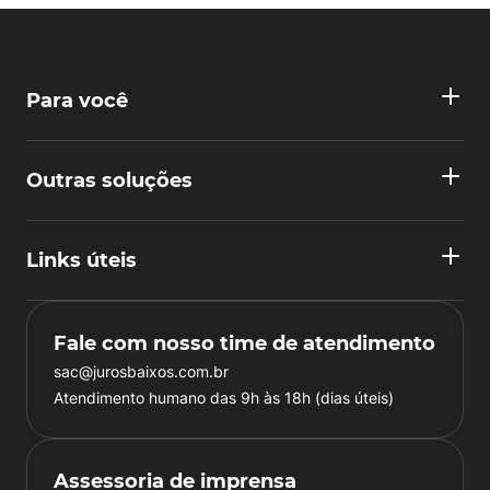
Para você
Outras soluções
Links úteis
Fale com nosso time de atendimento
sac@jurosbaixos.com.br
Atendimento humano das 9h às 18h (dias úteis)
Assessoria de imprensa