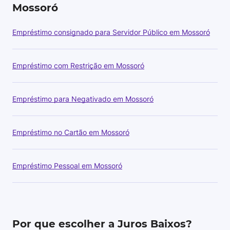
Mossoró
Empréstimo consignado para Servidor Público em Mossoró
Empréstimo com Restrição em Mossoró
Empréstimo para Negativado em Mossoró
Empréstimo no Cartão em Mossoró
Empréstimo Pessoal em Mossoró
Por que escolher a Juros Baixos?