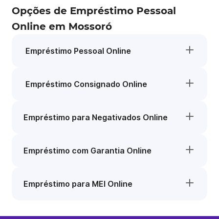
Opções de Empréstimo Pessoal
Online em Mossoró
Empréstimo Pessoal Online
Empréstimo Consignado Online
Empréstimo para Negativados Online
Empréstimo com Garantia Online
Empréstimo para MEI Online