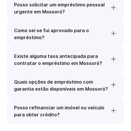
Posso solicitar um empréstimo pessoal
urgente em Mossoró?
Como sei se fui aprovado para o
empréstimo?
Existe alguma taxa antecipada para
contratar o empréstimo em Mossoró?
Quais opções de empréstimo com
garantia estão disponíveis em Mossoró?
Posso refinanciar um imóvel ou veículo
para obter crédito?