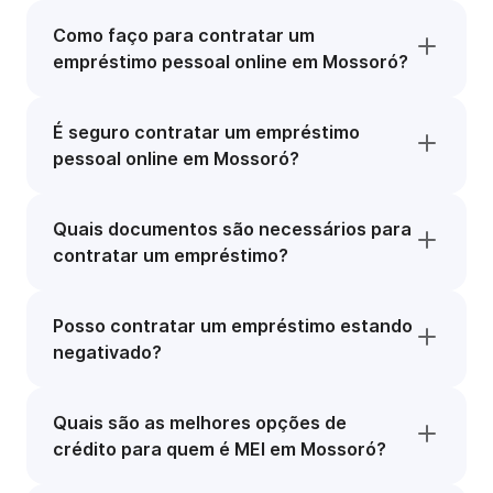
Como faço para contratar um
empréstimo pessoal online em Mossoró?
É seguro contratar um empréstimo
pessoal online em Mossoró?
Quais documentos são necessários para
contratar um empréstimo?
Posso contratar um empréstimo estando
negativado?
Quais são as melhores opções de
crédito para quem é MEI em Mossoró?