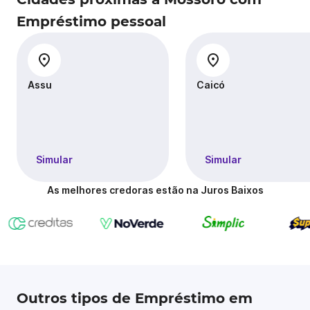
Empréstimo pessoal
Assu
Caicó
Simular
Simular
As melhores credoras estão na Juros Baixos
Outros tipos de Empréstimo em