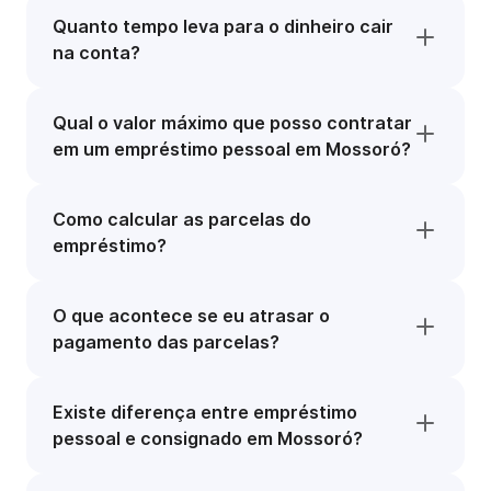
Quanto tempo leva para o dinheiro cair
na conta?
Qual o valor máximo que posso contratar
em um empréstimo pessoal em Mossoró?
Como calcular as parcelas do
empréstimo?
O que acontece se eu atrasar o
pagamento das parcelas?
Existe diferença entre empréstimo
pessoal e consignado em Mossoró?