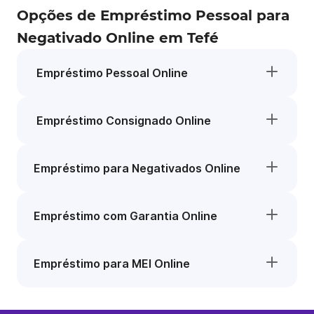
Opções de Empréstimo Pessoal para
Negativado Online em Tefé
Empréstimo Pessoal Online
Empréstimo Consignado Online
Empréstimo para Negativados Online
Empréstimo com Garantia Online
Empréstimo para MEI Online