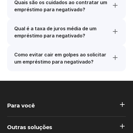
Quais são os cuidados ao contratar um
empréstimo para negativado?
Qual é a taxa de juros média de um
empréstimo para negativado?
Como evitar cair em golpes ao solicitar
um empréstimo para negativado?
Para você
Outras soluções