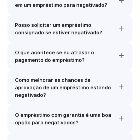
em um empréstimo para negativado?
Posso solicitar um empréstimo
consignado se estiver negativado?
O que acontece se eu atrasar o
pagamento do empréstimo?
Como melhorar as chances de
aprovação de um empréstimo estando
negativado?
O empréstimo com garantia é uma boa
opção para negativados?