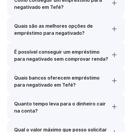
Como conseguir um empréstimo para
negativado em Tefé?
Quais são as melhores opções de
empréstimo para negativado?
É possível conseguir um empréstimo
para negativado sem comprovar renda?
Quais bancos oferecem empréstimo
para negativado em Tefé?
Quanto tempo leva para o dinheiro cair
na conta?
Qual o valor máximo que posso solicitar