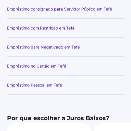
Empréstimo consignado para Servidor Público em Tefé
Empréstimo com Restrição em Tefé
Empréstimo para Negativado em Tefé
Empréstimo no Cartão em Tefé
Empréstimo Pessoal em Tefé
Por que escolher a Juros Baixos?