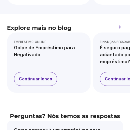
Explore mais no blog
EMPRÉSTIMO ONLINE
FINANÇAS PESSOAI
Golpe de Empréstimo para
É seguro pag
Negativado
adiantado pa
empréstimo?
Continuar lendo
Continuar l
Perguntas? Nós temos as respostas