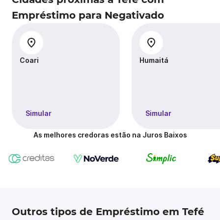
Empréstimo para Negativado
Coari
Humaitá
Simular
Simular
As melhores credoras estão na Juros Baixos
Outros tipos de Empréstimo em Tefé